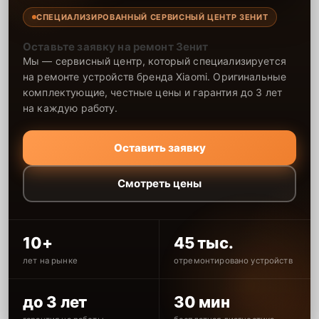
СПЕЦИАЛИЗИРОВАННЫЙ СЕРВИСНЫЙ ЦЕНТР ЗЕНИТ
Оставьте заявку на ремонт Зенит
Мы — сервисный центр, который специализируется
на ремонте устройств бренда Xiaomi. Оригинальные
комплектующие, честные цены и гарантия до 3 лет
на каждую работу.
Оставить заявку
Смотреть цены
10+
45 тыс.
лет на рынке
отремонтировано устройств
до 3 лет
30 мин