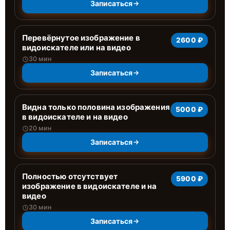
Записаться
Перевёрнутое изображение в
2600 ₽
видоискателе или на видео
30 мин
Записаться
Видна только половина изображения
5000 ₽
в видоискателе и на видео
20 мин
Записаться
Полностью отсутствует
5900 ₽
изображение в видоискателе и на
видео
30 мин
Записаться