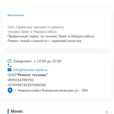
Servicezenit
Сеть сервисных центров по ремонту
техники Зенит в Новороссийске.
Профильный сервис по технике Зенит в Новороссийске.
Ремонт любой сложности с гарантией качества.
Ежедневно, с 10:00 до 20:00
info@service-zenit.ru
ООО
“Ремонт техники”
ИНН
234789782
ОГРН
98742397845098
г. Новороссийск Коммунистическая ул., 28А
Меню