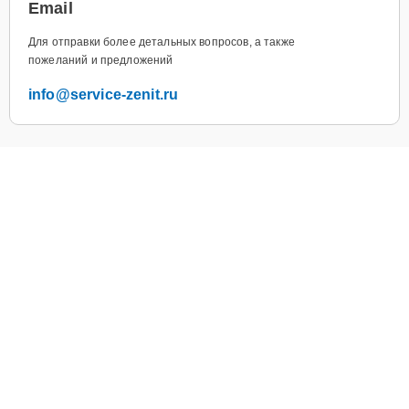
Email
Для отправки более детальных вопросов, а также
пожеланий и предложений
info@service-zenit.ru