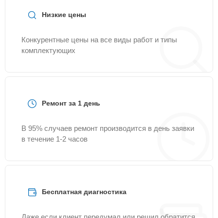
Низкие цены
Конкурентные цены на все виды работ и типы
комплектующих
Ремонт за 1 день
В 95% случаев ремонт производится в день заявки
в течение 1-2 часов
Бесплатная диагностика
Даже если клиент передумал или решил обратится