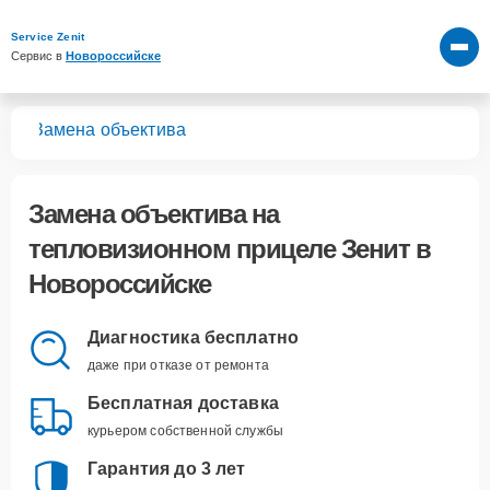
Service Zenit
Сервис в 
Новороссийске
лов
Замена объектива
Замена объектива
на
тепловизионном прицеле Зенит в
Новороссийске
Диагностика бесплатно
даже при отказе от ремонта
Бесплатная доставка
курьером собственной службы
Гарантия до 3 лет