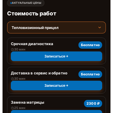
АКТУАЛЬНЫЕ ЦЕНЫ
Стоимость работ
Тепловизионный прицел
Срочная диагностика
Бесплатно
30 мин
Записаться
Доставка в сервис и обратно
Бесплатно
30 мин
Записаться
Замена матрицы
2300 ₽
25 мин