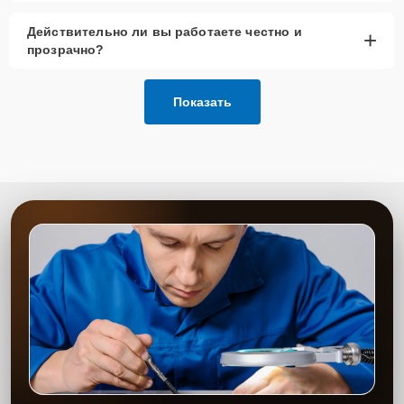
Действительно ли вы работаете честно и
+
прозрачно?
Показать