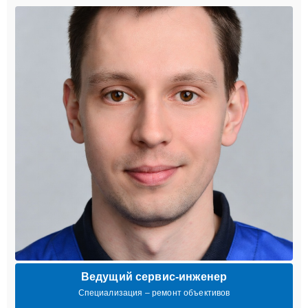
Ведущий сервис-инженер
Специализация – ремонт объективов