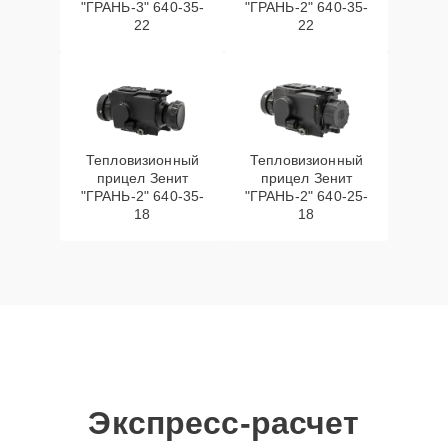
"ГРАНЬ-3" 640-35-
"ГРАНЬ-2" 640-35-
22
22
Тепловизионный
Тепловизионный
прицел Зенит
прицел Зенит
"ГРАНЬ-2" 640-35-
"ГРАНЬ-2" 640-25-
18
18
Экспресс-расчет