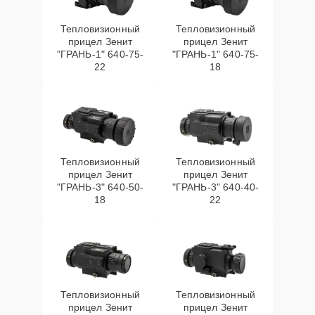
Тепловизионный
Тепловизионный
прицел Зенит
прицел Зенит
"ГРАНЬ-1" 640-75-
"ГРАНЬ-1" 640-75-
22
18
Тепловизионный
Тепловизионный
прицел Зенит
прицел Зенит
"ГРАНЬ-3" 640-50-
"ГРАНЬ-3" 640-40-
18
22
Тепловизионный
Тепловизионный
прицел Зенит
прицел Зенит