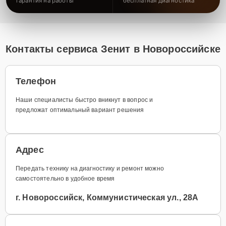
гарантия на работы
бесплатная диагностика
Контакты сервиса Зенит в Новороссийске
Телефон
Наши специалисты быстро вникнут в вопрос и
предложат оптимальный вариант решения
Адрес
Передать технику на диагностику и ремонт можно
самостоятельно в удобное время
г. Новороссийск, Коммунистическая ул., 28А