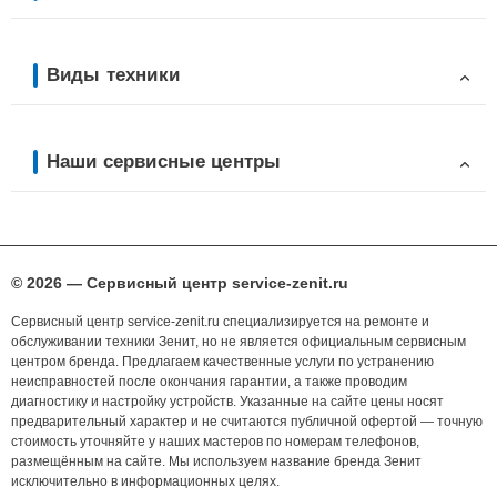
Виды техники
Наши сервисные центры
© 2026 — Сервисный центр service-zenit.ru
Сервисный центр service-zenit.ru специализируется на ремонте и
обслуживании техники Зенит, но не является официальным сервисным
центром бренда. Предлагаем качественные услуги по устранению
неисправностей после окончания гарантии, а также проводим
диагностику и настройку устройств. Указанные на сайте цены носят
предварительный характер и не считаются публичной офертой — точную
стоимость уточняйте у наших мастеров по номерам телефонов,
размещённым на сайте. Мы используем название бренда Зенит
исключительно в информационных целях.