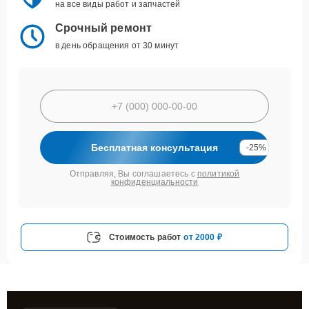
на все виды работ и запчастей
Срочный ремонт
в день обращения от 30 минут
Бесплатная консультация
-25%
Отправляя, Вы соглашаетесь с
политикой
конфиденциальности
Стоимость работ
от 2000 ₽