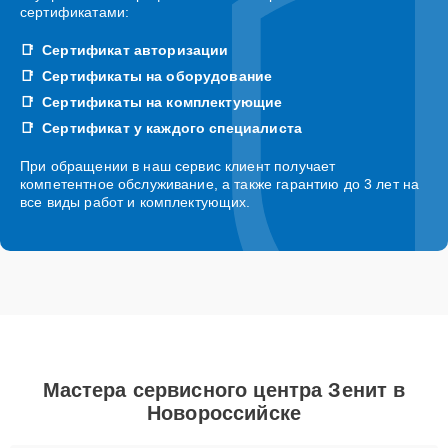
сертификатами:
Сертификат авторизации
Сертификаты на оборудование
Сертификаты на комплектующие
Сертификат у каждого специалиста
При обращении в наш сервис клиент получает
компетентное обслуживание, а также гарантию до 3 лет на
все виды работ и комплектующих.
Мастера сервисного центра Зенит в
Новороссийске