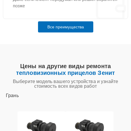
позже
Все преимущества
Цены на другие виды ремонта
тепловизионных прицелов Зенит
Выберите модель вашего устройства и узнайте
стоимость всех видов работ
Грань