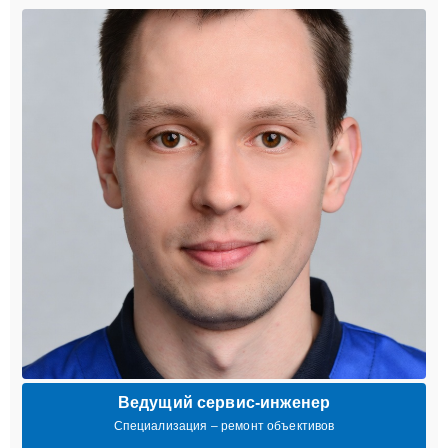
Ведущий сервис-инженер
Специализация – ремонт объективов