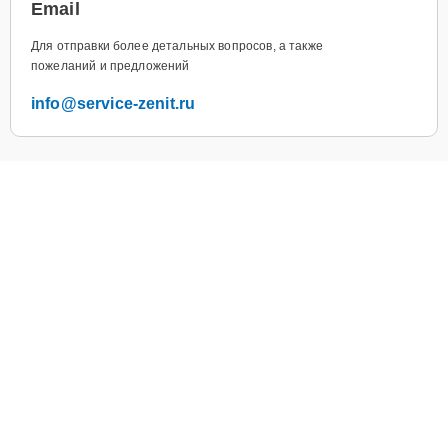
Email
Для отправки более детальных вопросов, а также
пожеланий и предложений
info@service-zenit.ru