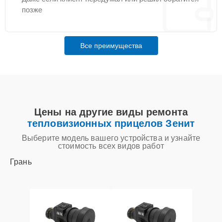
позже
Все преимущества
Цены на другие виды ремонта
тепловизионных прицелов Зенит
Выберите модель вашего устройства и узнайте
стоимость всех видов работ
Грань