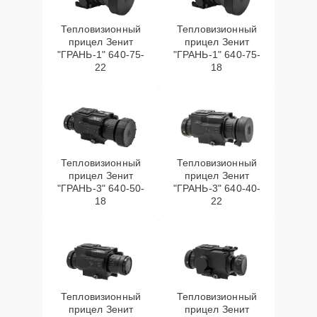
Тепловизионный
Тепловизионный
прицел Зенит
прицел Зенит
"ГРАНЬ-1" 640-75-
"ГРАНЬ-1" 640-75-
22
18
Тепловизионный
Тепловизионный
прицел Зенит
прицел Зенит
"ГРАНЬ-3" 640-50-
"ГРАНЬ-3" 640-40-
18
22
Тепловизионный
Тепловизионный
прицел Зенит
прицел Зенит