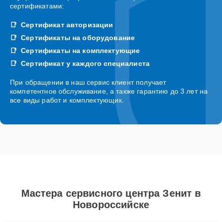
сертификатами:
Сертификат авторизации
Сертификаты на оборудование
Сертификаты на комплектующие
Сертификат у каждого специалиста
При обращении в наш сервис клиент получает
компетентное обслуживание, а также гарантию до 3 лет на
все виды работ и комплектующих.
Мастера сервисного центра Зенит в
Новороссийске