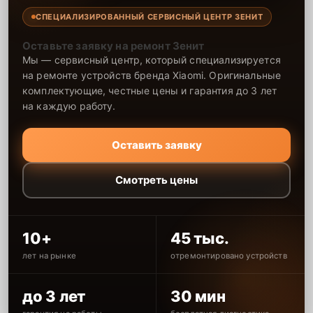
СПЕЦИАЛИЗИРОВАННЫЙ СЕРВИСНЫЙ ЦЕНТР ЗЕНИТ
Оставьте заявку на ремонт Зенит
Мы — сервисный центр, который специализируется
на ремонте устройств бренда Xiaomi. Оригинальные
комплектующие, честные цены и гарантия до 3 лет
на каждую работу.
Оставить заявку
Смотреть цены
10+
45 тыс.
лет на рынке
отремонтировано устройств
до 3 лет
30 мин