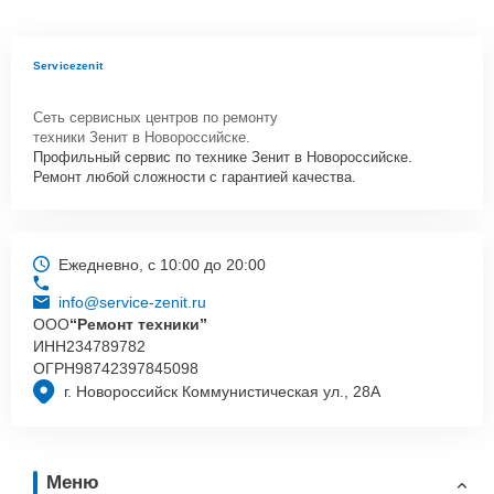
Servicezenit
Сеть сервисных центров по ремонту
техники Зенит в Новороссийске.
Профильный сервис по технике Зенит в Новороссийске.
Ремонт любой сложности с гарантией качества.
Ежедневно, с 10:00 до 20:00
info@service-zenit.ru
ООО
“Ремонт техники”
ИНН
234789782
ОГРН
98742397845098
г. Новороссийск Коммунистическая ул., 28А
Меню