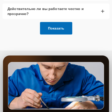
Действительно ли вы работаете честно и
+
прозрачно?
Показать