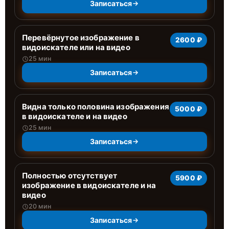
Записаться
Перевёрнутое изображение в
2600 ₽
видоискателе или на видео
25 мин
Записаться
Видна только половина изображения
5000 ₽
в видоискателе и на видео
25 мин
Записаться
Полностью отсутствует
5900 ₽
изображение в видоискателе и на
видео
20 мин
Записаться