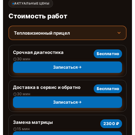
АКТУАЛЬНЫЕ ЦЕНЫ
Стоимость работ
Тепловизионный прицел
Срочная диагностика
Бесплатно
30 мин
Записаться
Доставка в сервис и обратно
Бесплатно
30 мин
Записаться
Замена матрицы
2300 ₽
15 мин