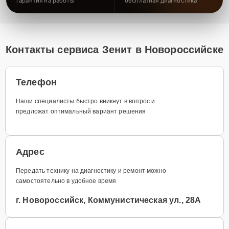
гарантия на работы
бесплатная диагностика
Контакты сервиса Зенит в Новороссийске
Телефон
Наши специалисты быстро вникнут в вопрос и
предложат оптимальный вариант решения
Адрес
Передать технику на диагностику и ремонт можно
самостоятельно в удобное время
г. Новороссийск, Коммунистическая ул., 28А