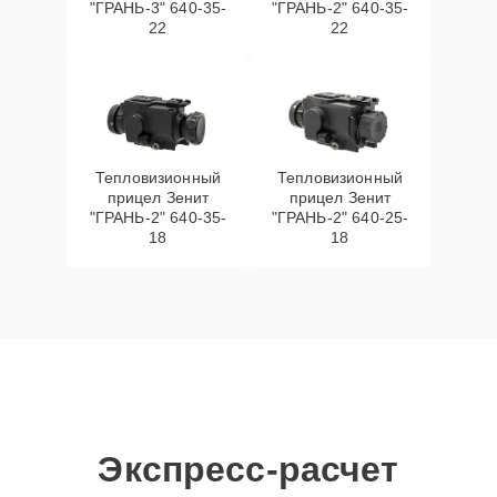
"ГРАНЬ-3" 640-35-
"ГРАНЬ-2" 640-35-
22
22
Тепловизионный
Тепловизионный
прицел Зенит
прицел Зенит
"ГРАНЬ-2" 640-35-
"ГРАНЬ-2" 640-25-
18
18
Экспресс-расчет