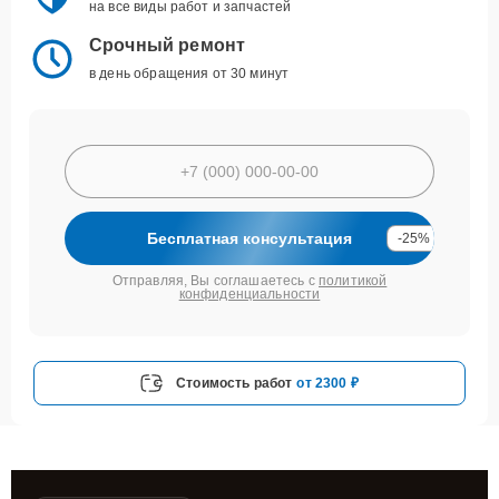
на все виды работ и запчастей
Срочный ремонт
в день обращения от 30 минут
Бесплатная консультация
-25%
Отправляя, Вы соглашаетесь с
политикой
конфиденциальности
Стоимость работ
от 2300 ₽