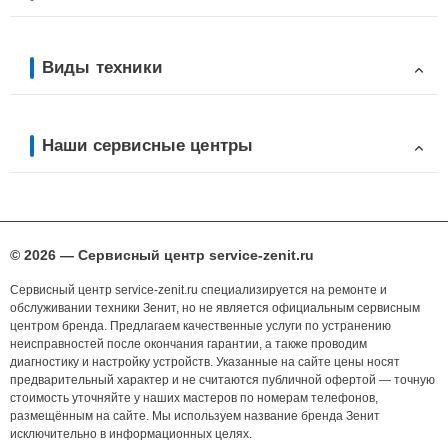
Виды техники
Наши сервисные центры
© 2026 — Сервисный центр service-zenit.ru
Сервисный центр service-zenit.ru специализируется на ремонте и
обслуживании техники Зенит, но не является официальным сервисным
центром бренда. Предлагаем качественные услуги по устранению
неисправностей после окончания гарантии, а также проводим
диагностику и настройку устройств. Указанные на сайте цены носят
предварительный характер и не считаются публичной офертой — точную
стоимость уточняйте у наших мастеров по номерам телефонов,
размещённым на сайте. Мы используем название бренда Зенит
исключительно в информационных целях.