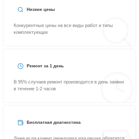
Низкие цены
Конкурентные цены на все виды работ и типы
комплектующих
Ремонт за 1 день
В 95% случаев ремонт производится в день заявки
в течение 1-2 часов
Бесплатная диагностика
Даже если клиент передумал или решил обратится