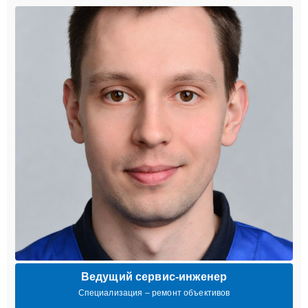
Ведущий сервис-инженер
Специализация – ремонт объективов