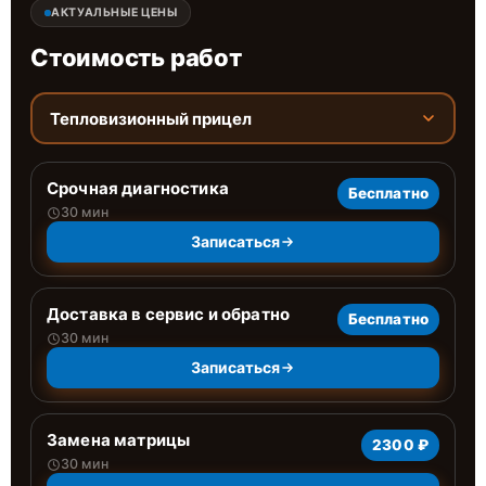
АКТУАЛЬНЫЕ ЦЕНЫ
Стоимость работ
Тепловизионный прицел
Срочная диагностика
Бесплатно
30 мин
Записаться
Доставка в сервис и обратно
Бесплатно
30 мин
Записаться
Замена матрицы
2300 ₽
30 мин