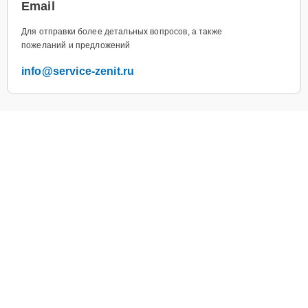
Email
Для отправки более детальных вопросов, а также
пожеланий и предложений
info@service-zenit.ru