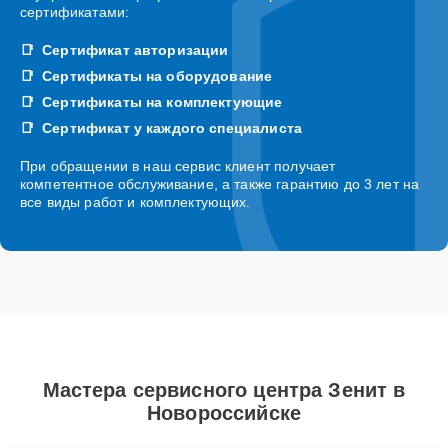
сертификатами:
Сертификат авторизации
Сертификаты на оборудование
Сертификаты на комплектующие
Сертификат у каждого специалиста
При обращении в наш сервис клиент получает
компетентное обслуживание, а также гарантию до 3 лет на
все виды работ и комплектующих.
Мастера сервисного центра Зенит в
Новороссийске