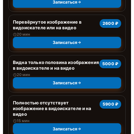
Записаться
Перевёрнутое изображение в
2600 ₽
видоискателе или на видео
20 мин
Записаться
Видна только половина изображения
5000 ₽
в видоискателе и на видео
20 мин
Записаться
Полностью отсутствует
5900 ₽
изображение в видоискателе и на
видео
15 мин
Записаться