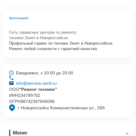
Servicezenit
Сеть сервисных центров по ремонту
техники Зенит в Новороссийске.
Профильный сервис по технике Зенит в Новороссийске.
Ремонт любой сложности с гарантией качества.
Ежедневно, с 10:00 до 20:00
info@service-zenit.ru
ООО
“Ремонт техники”
ИНН
234789782
ОГРН
98742397845098
г. Новороссийск Коммунистическая ул., 28А
Меню