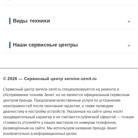
Виды техники
Наши сервисные центры
© 2026 — Сервисный центр service-zenit.ru
Сервисный центр service-zenit.ru специализируется на ремонте и
обслуживании техники Зенит, но не является официальным сервисным
центром бренда. Предлагаем качественные услуги по устранению
неисправностей после окончания гарантии, а также проводим
диагностику и настройку устройств. Указанные на сайте цены носят
предварительный характер и не считаются публичной офертой — точную
стоимость уточняйте у наших мастеров по номерам телефонов,
размещённым на сайте. Мы используем название бренда Зенит
исключительно в информационных целях.