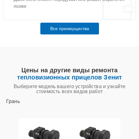
позже
Все преимущества
Цены на другие виды ремонта
тепловизионных прицелов Зенит
Выберите модель вашего устройства и узнайте
стоимость всех видов работ
Грань