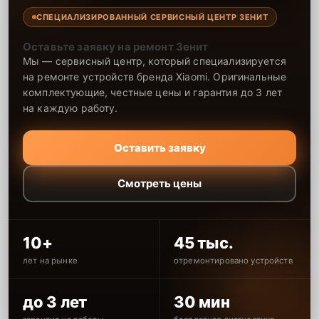
СПЕЦИАЛИЗИРОВАННЫЙ СЕРВИСНЫЙ ЦЕНТР ЗЕНИТ
Оставьте заявку на ремонт Зенит
Мы — сервисный центр, который специализируется
на ремонте устройств бренда Xiaomi. Оригинальные
комплектующие, честные цены и гарантия до 3 лет
на каждую работу.
Оставить заявку
Смотреть цены
10+
45 тыс.
лет на рынке
отремонтировано устройств
до 3 лет
30 мин