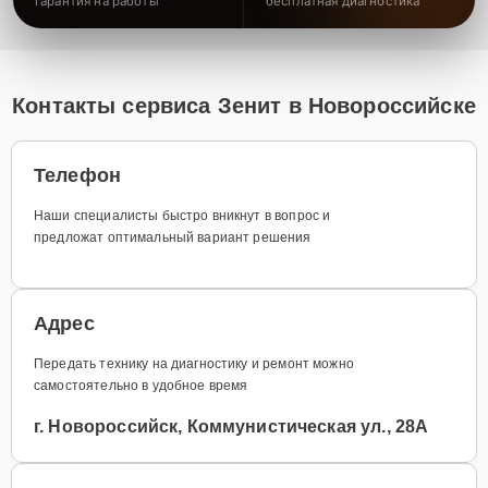
гарантия на работы
бесплатная диагностика
Контакты сервиса Зенит в Новороссийске
Телефон
Наши специалисты быстро вникнут в вопрос и
предложат оптимальный вариант решения
Адрес
Передать технику на диагностику и ремонт можно
самостоятельно в удобное время
г. Новороссийск, Коммунистическая ул., 28А