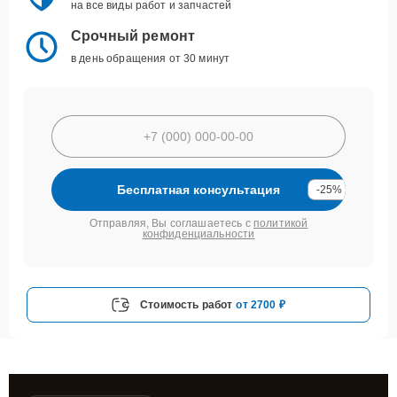
на все виды работ и запчастей
Срочный ремонт
в день обращения от 30 минут
Бесплатная консультация
-25%
Отправляя, Вы соглашаетесь с
политикой
конфиденциальности
Стоимость работ
от 2700 ₽