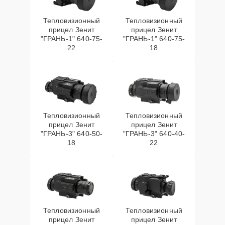
Тепловизионный
Тепловизионный
прицел Зенит
прицел Зенит
"ГРАНЬ-1" 640-75-
"ГРАНЬ-1" 640-75-
22
18
Тепловизионный
Тепловизионный
прицел Зенит
прицел Зенит
"ГРАНЬ-3" 640-50-
"ГРАНЬ-3" 640-40-
18
22
Тепловизионный
Тепловизионный
прицел Зенит
прицел Зенит