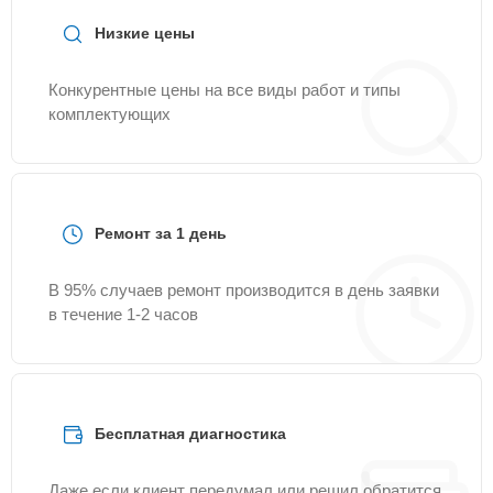
Низкие цены
Конкурентные цены на все виды работ и типы
комплектующих
Ремонт за 1 день
В 95% случаев ремонт производится в день заявки
в течение 1-2 часов
Бесплатная диагностика
Даже если клиент передумал или решил обратится