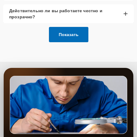
Действительно ли вы работаете честно и
+
прозрачно?
Показать