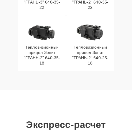
"ГРАНЬ-3" 640-35-
"ГРАНЬ-2" 640-35-
22
22
Тепловизионный
Тепловизионный
прицел Зенит
прицел Зенит
"ГРАНЬ-2" 640-35-
"ГРАНЬ-2" 640-25-
18
18
Экспресс-расчет