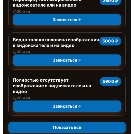
2600 ₽
видоискателе или на видео
30 мин
Записаться
Видна только половина изображения
5000 ₽
в видоискателе и на видео
30 мин
Записаться
Полностью отсутствует
5900 ₽
изображение в видоискателе и на
видео
20 мин
Записаться
Показать всё