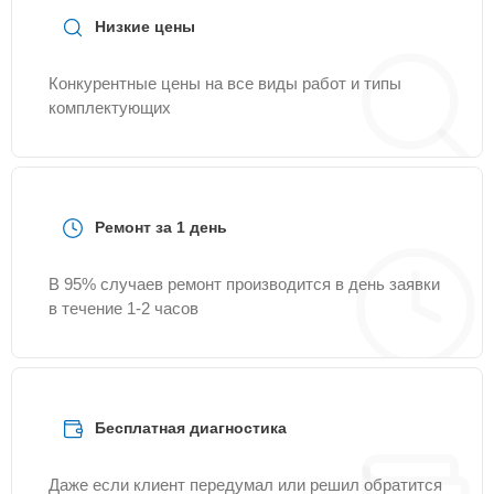
Низкие цены
Конкурентные цены на все виды работ и типы
комплектующих
Ремонт за 1 день
В 95% случаев ремонт производится в день заявки
в течение 1-2 часов
Бесплатная диагностика
Даже если клиент передумал или решил обратится