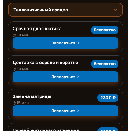
Тепловизионный прицел
Срочная диагностика
Бесплатно
30 мин
Записаться
Доставка в сервис и обратно
Бесплатно
30 мин
Записаться
Замена матрицы
2300 ₽
15 мин
Записаться
Перевёрнутое изображение в