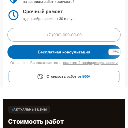
на все виды работ и запчастей
Срочный ремонт
в день обращения от 30 минут
Бесплатная консультация
-25%
Отправляя, Вы соглашаетесь с
политикой конфиденциальности
Стоимость работ
от 500₽
АКТУАЛЬНЫЕ ЦЕНЫ
Стоимость работ