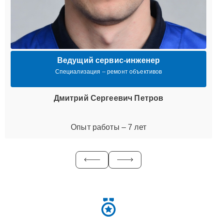
Ведущий сервис-инженер
Специализация – ремонт объективов
Дмитрий Сергеевич Петров
Опыт работы – 7 лет