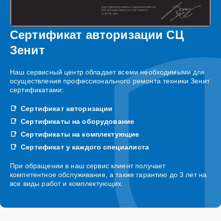
Сертификат авторизации СЦ
Зенит
Наш сервисный центр обладает всеми необходимыми для
осуществления профессионального ремонта техники Зенит
сертификатами:
Сертификат авторизации
Сертификаты на оборудование
Сертификаты на комплектующие
Сертификат у каждого специалиста
При обращении в наш сервис клиент получает
компетентное обслуживание, а также гарантию до 3 лет на
все виды работ и комплектующих.