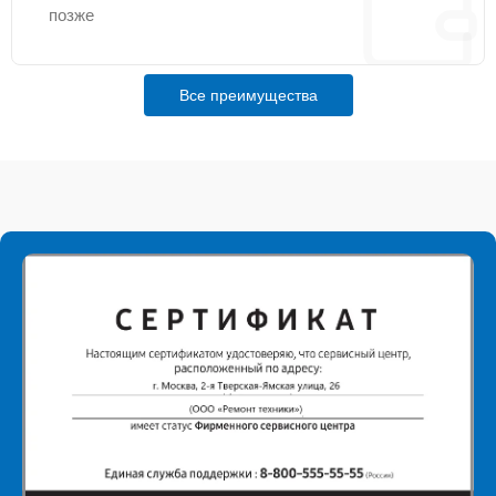
позже
Все преимущества