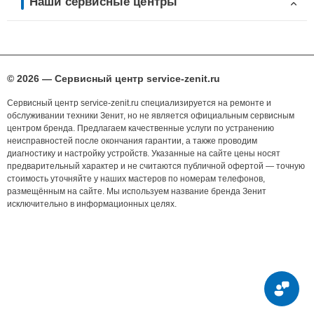
Наши сервисные центры
© 2026 — Сервисный центр service-zenit.ru
Сервисный центр service-zenit.ru специализируется на ремонте и
обслуживании техники Зенит, но не является официальным сервисным
центром бренда. Предлагаем качественные услуги по устранению
неисправностей после окончания гарантии, а также проводим
диагностику и настройку устройств. Указанные на сайте цены носят
предварительный характер и не считаются публичной офертой — точную
стоимость уточняйте у наших мастеров по номерам телефонов,
размещённым на сайте. Мы используем название бренда Зенит
исключительно в информационных целях.