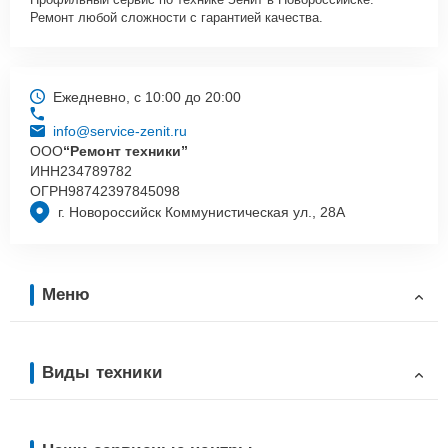
Ремонт любой сложности с гарантией качества.
Ежедневно, с 10:00 до 20:00
info@service-zenit.ru
ООО
“Ремонт техники”
ИНН
234789782
ОГРН
98742397845098
г. Новороссийск Коммунистическая ул., 28А
Меню
Виды техники