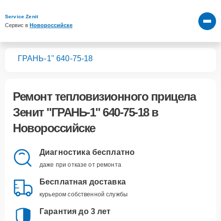
Service Zenit
Сервис в 
Новороссийске
лов
"ГРАНЬ-1" 640-75-18
Ремонт
тепловизионного прицела
Зенит "ГРАНЬ-1" 640-75-18
в
Новороссийске
Диагностика бесплатно
даже при отказе от ремонта
Бесплатная доставка
курьером собственной службы
Гарантия до 3 лет