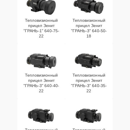
Тепловизионный
Тепловизионный
прицел Зенит
прицел Зенит
"ГРАНЬ-1" 640-75-
"ГРАНЬ-3" 640-50-
22
18
Тепловизионный
Тепловизионный
прицел Зенит
прицел Зенит
"ГРАНЬ-3" 640-40-
"ГРАНЬ-3" 640-35-
22
22