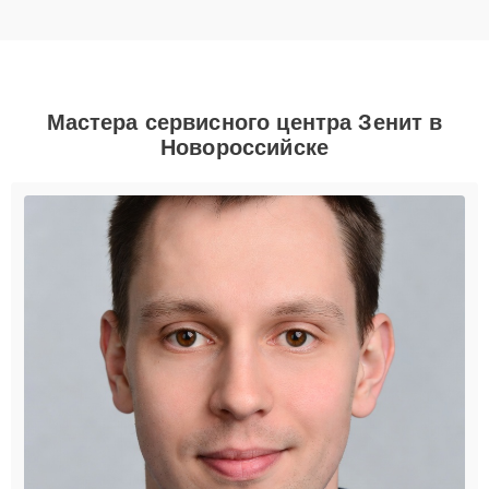
Мастера сервисного центра Зенит в
Новороссийске