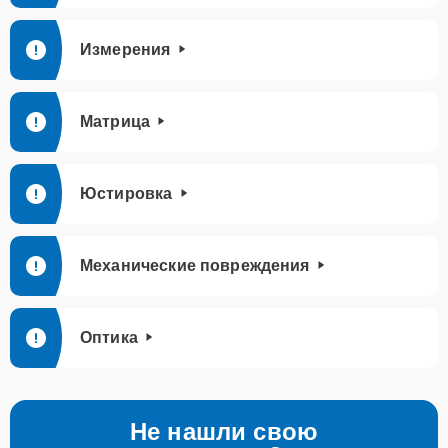
Измерения
Матрица
Юстировка
Механические повреждения
Оптика
Не нашли свою