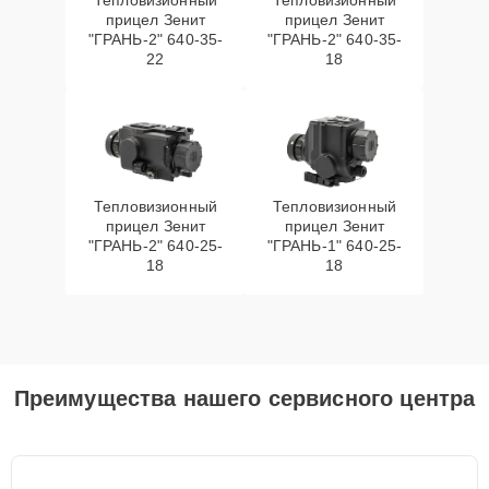
Тепловизионный
Тепловизионный
прицел Зенит
прицел Зенит
"ГРАНЬ-2" 640-35-
"ГРАНЬ-2" 640-35-
22
18
Тепловизионный
Тепловизионный
прицел Зенит
прицел Зенит
"ГРАНЬ-2" 640-25-
"ГРАНЬ-1" 640-25-
18
18
Преимущества нашего сервисного центра