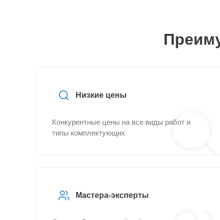
Преиму
Низкие цены
Конкурентные цены на все виды работ и
типы комплектующих
Мастера-эксперты