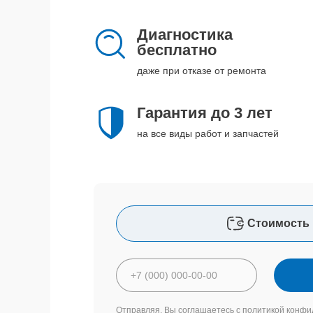
Диагностика
бесплатно
даже при отказе от ремонта
Гарантия до 3 лет
на все виды работ и запчастей
Стоимость 
Отправляя, Вы соглашаетесь с
политикой конфи