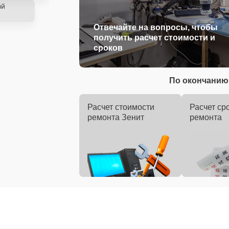
ый
Отвечайте на вопросы, чтобы
получить расчет стоимости и
сроков
По окончанию 
Расчет стоимости
Расчет ср
ремонта Зенит
ремонта