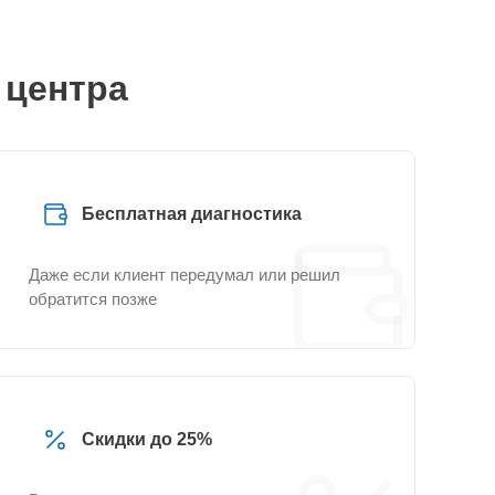
 центра
Бесплатная диагностика
Даже если клиент передумал или решил
обратится позже
Скидки до 25%