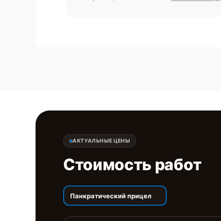
АКТУАЛЬНЫЕ ЦЕНЫ
Стоимость работ
Панкратический прицел