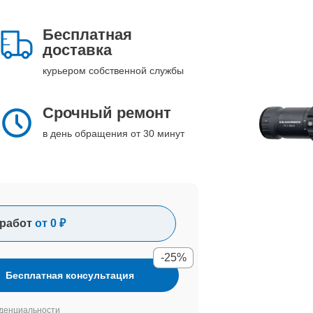
Бесплатная
доставка
курьером собственной службы
Срочный ремонт
в день обращения от 30 минут
работ
от 0 ₽
-25%
Бесплатная консультация
денциальности