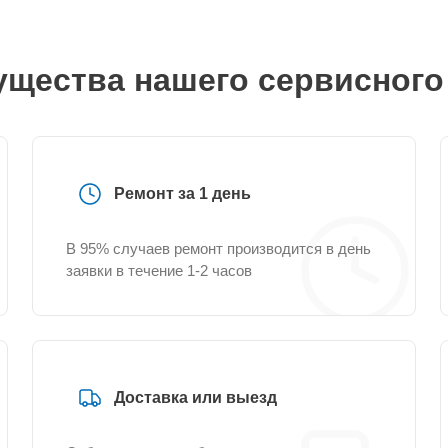
щества нашего сервисного
Ремонт за 1 день
В 95% случаев ремонт производится в день
заявки в течение 1-2 часов
Доставка или выезд