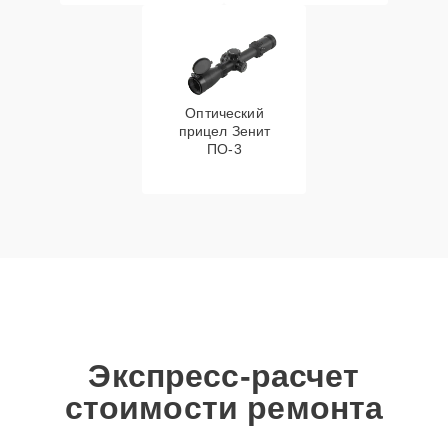
Оптический
прицел Зенит
ПО-3
Экспресс-расчет
стоимости ремонта