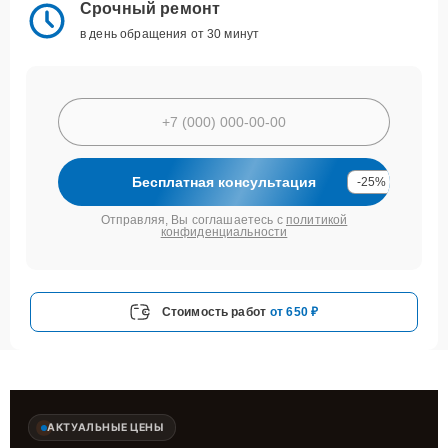
Срочный ремонт
в день обращения от 30 минут
Бесплатная консультация
-25%
Отправляя, Вы соглашаетесь с
политикой
конфиденциальности
Стоимость работ
от 650 ₽
АКТУАЛЬНЫЕ ЦЕНЫ