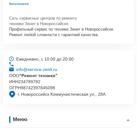
Servicezenit
Сеть сервисных центров по ремонту
техники Зенит в Новороссийске.
Профильный сервис по технике Зенит в Новороссийске.
Ремонт любой сложности с гарантией качества.
Ежедневно, с 10:00 до 20:00
info@service-zenit.ru
ООО
“Ремонт техники”
ИНН
234789782
ОГРН
98742397845098
г. Новороссийск Коммунистическая ул., 28А
Меню