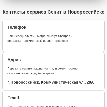
Контакты сервиса Зенит в Новороссийске
Телефон
Наши специалисты быстро вникнут в вопрос и
предложат оптимальный вариант решения
Адрес
Передать технику на диагностику и ремонт можно
самостоятельно в удобное время
г. Новороссийск, Коммунистическая ул., 28А
Email
Для отправки более детальных вопросов, а также