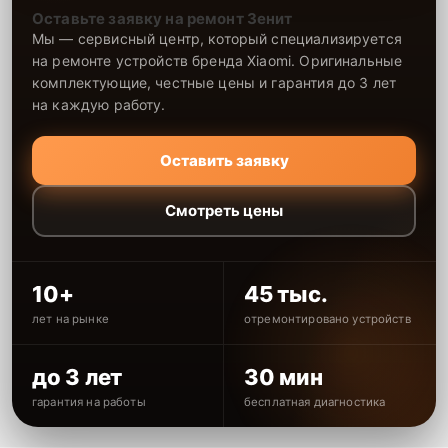
Оставьте заявку на ремонт Зенит
Мы — сервисный центр, который специализируется
на ремонте устройств бренда Xiaomi. Оригинальные
комплектующие, честные цены и гарантия до 3 лет
на каждую работу.
Оставить заявку
Смотреть цены
10+
45 тыс.
лет на рынке
отремонтировано устройств
до 3 лет
30 мин
гарантия на работы
бесплатная диагностика