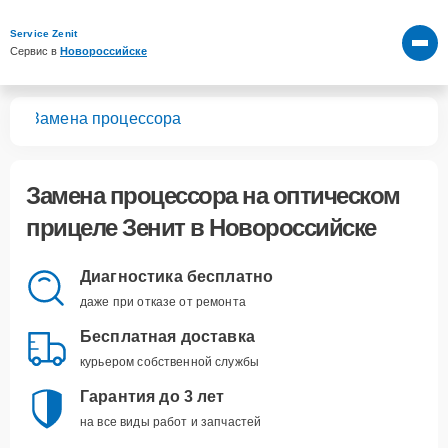
Service Zenit
Сервис в 
Новороссийске
лов
Замена процессора
Замена процессора
на оптическом
прицеле Зенит в Новороссийске
Диагностика бесплатно
даже при отказе от ремонта
Бесплатная доставка
курьером собственной службы
Гарантия до 3 лет
на все виды работ и запчастей