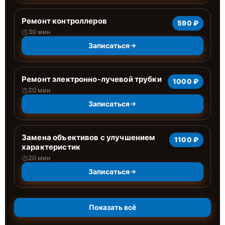
Ремонт контроллеров
590 ₽
30 мин
Записаться
Ремонт электронно-лучевой трубки
1000 ₽
20 мин
Записаться
Замена объективов с улучшением
1100 ₽
характеристик
20 мин
Записаться
Показать всё