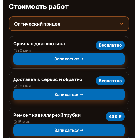
Стоимость работ
Оптический прицел
Срочная диагностика
Бесплатно
30 мин
Записаться
Доставка в сервис и обратно
Бесплатно
30 мин
Записаться
Ремонт капиллярной трубки
450 ₽
15 мин
Записаться