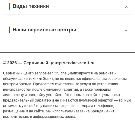
Виды техники
Наши сервисные центры
© 2026 — Сервисный центр service-zenit.ru
Сервисный центр service-zenit.ru специализируется на ремонте и
обслуживании техники Зенит, но не является официальным сервисным
центром бренда. Предлагаем качественные услуги по устранению
неисправностей после окончания гарантии, а также проводим
диагностику и настройку устройств. Указанные на сайте цены носят
предварительный характер и не считаются публичной офертой — точную
стоимость уточняйте у наших мастеров по номерам телефонов,
размещённым на сайте. Мы используем название бренда Зенит
исключительно в информационных целях.