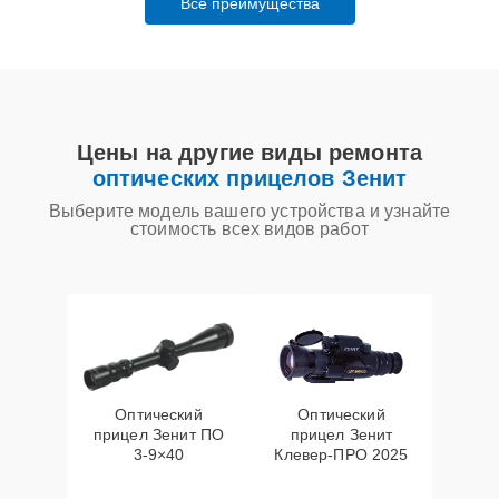
Все преимущества
Цены на другие виды ремонта
оптических прицелов Зенит
Выберите модель вашего устройства и узнайте
стоимость всех видов работ
Оптический
Оптический
прицел Зенит ПО
прицел Зенит
3-9×40
Клевер-ПРО 2025