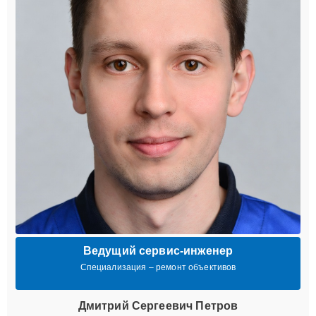
Ведущий сервис-инженер
Специализация – ремонт объективов
Дмитрий Сергеевич Петров