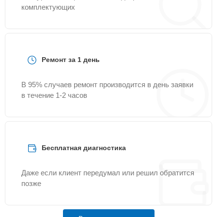
комплектующих
Ремонт за 1 день
В 95% случаев ремонт производится в день заявки
в течение 1-2 часов
Бесплатная диагностика
Даже если клиент передумал или решил обратится
позже