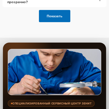
прозрачно?
Показать
СПЕЦИАЛИЗИРОВАННЫЙ СЕРВИСНЫЙ ЦЕНТР ЗЕНИТ