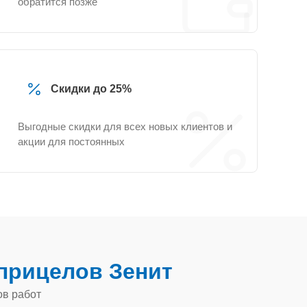
обратится позже
Скидки до 25%
Выгодные скидки для всех новых клиентов и
акции для постоянных
прицелов Зенит
ов работ