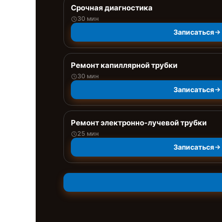
Срочная диагностика
30 мин
Записаться
Ремонт капиллярной трубки
30 мин
Записаться
Ремонт электронно-лучевой трубки
25 мин
Записаться