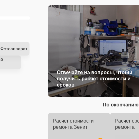
Фотоаппарат
ый
Отвечайте на вопросы, чтобы
получить расчет стоимости и
сроков
По окончанию 
Расчет стоимости
Расчет ср
ремонта Зенит
ремонта