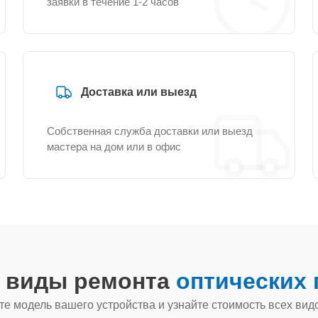
заявки в течение 1-2 часов
Доставка или выезд
Собственная служба доставки или выезд
мастера на дом или в офис
е виды ремонта
оптических 
е модель вашего устройства и узнайте стоимость всех вид