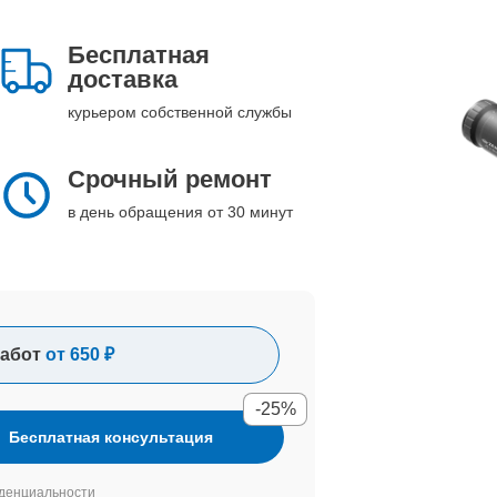
Бесплатная
доставка
курьером собственной службы
Срочный ремонт
в день обращения от 30 минут
абот
от 650 ₽
-25%
Бесплатная консультация
денциальности