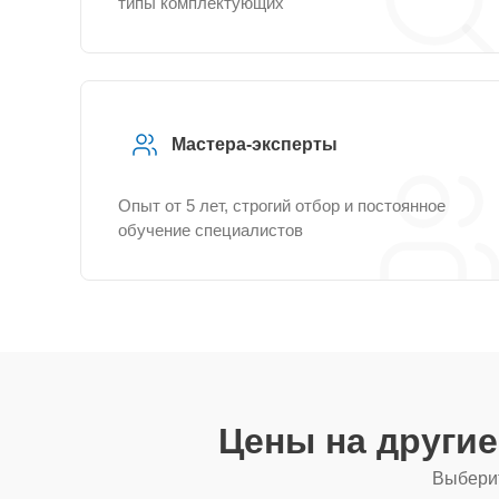
типы комплектующих
Мастера-эксперты
Опыт от 5 лет, строгий отбор и постоянное
обучение специалистов
Цены на други
Выберит