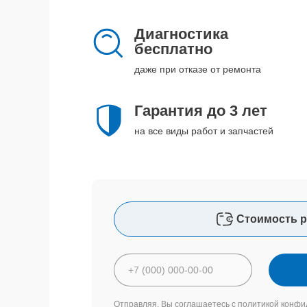
Диагностика
бесплатно
даже при отказе от ремонта
Гарантия до 3 лет
на все виды работ и запчастей
Стоимость р
Отправляя, Вы соглашаетесь с
политикой конфи