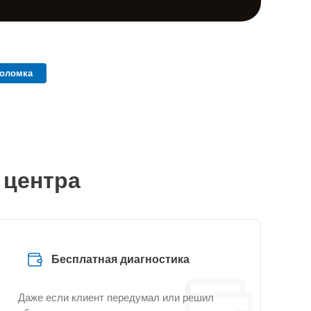
поломка
 центра
Бесплатная диагностика
Даже если клиент передумал или решил