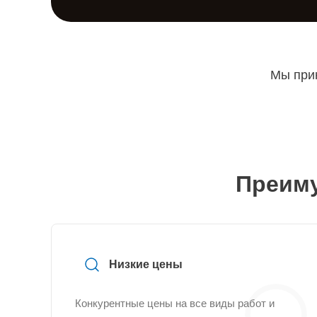
Мы прин
Преиму
Низкие цены
Конкурентные цены на все виды работ и