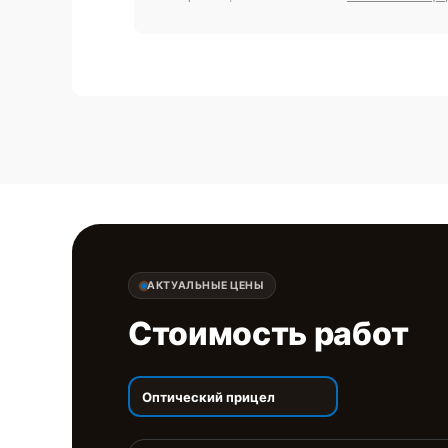
АКТУАЛЬНЫЕ ЦЕНЫ
Стоимость работ
Оптический прицел