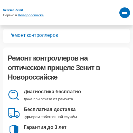
Service Zenit
Сервис в 
Новороссийске
лов
Ремонт контроллеров
Ремонт контроллеров
на
оптическом прицеле Зенит в
Новороссийске
Диагностика бесплатно
даже при отказе от ремонта
Бесплатная доставка
курьером собственной службы
Гарантия до 3 лет