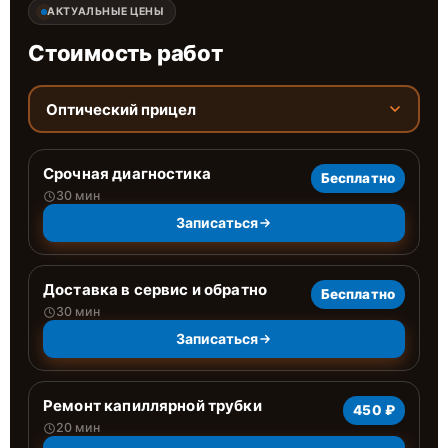
АКТУАЛЬНЫЕ ЦЕНЫ
Стоимость работ
Оптический прицел
Срочная диагностика
Бесплатно
30 мин
Записаться
Доставка в сервис и обратно
Бесплатно
30 мин
Записаться
Ремонт капиллярной трубки
450 ₽
20 мин