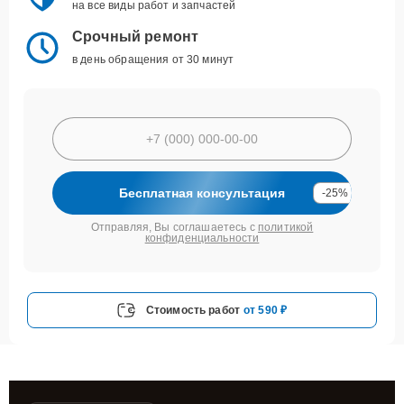
на все виды работ и запчастей
Срочный ремонт
в день обращения от 30 минут
Бесплатная консультация
-25%
Отправляя, Вы соглашаетесь с
политикой
конфиденциальности
Стоимость работ
от 590 ₽