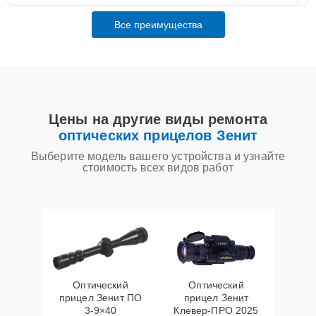
Все преимущества
Цены на другие виды ремонта
оптических прицелов Зенит
Выберите модель вашего устройства и узнайте
стоимость всех видов работ
Оптический
Оптический
прицел Зенит ПО
прицел Зенит
3-9×40
Клевер-ПРО 2025