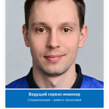
Ведущий сервис-инженер
Специализация – ремонт объективов