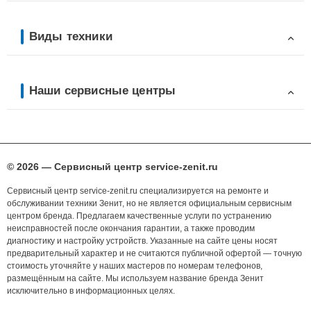
Виды техники
Наши сервисные центры
© 2026 — Сервисный центр service-zenit.ru
Сервисный центр service-zenit.ru специализируется на ремонте и
обслуживании техники Зенит, но не является официальным сервисным
центром бренда. Предлагаем качественные услуги по устранению
неисправностей после окончания гарантии, а также проводим
диагностику и настройку устройств. Указанные на сайте цены носят
предварительный характер и не считаются публичной офертой — точную
стоимость уточняйте у наших мастеров по номерам телефонов,
размещённым на сайте. Мы используем название бренда Зенит
исключительно в информационных целях.