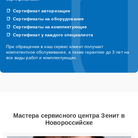
Сертификат авторизации
Сертификаты на оборудование
Сертификаты на комплектующие
Сертификат у каждого специалиста
При обращении в наш сервис клиент получает
компетентное обслуживание, а также гарантию до 3 лет на
все виды работ и комплектующих.
Мастера сервисного центра Зенит в
Новороссийске