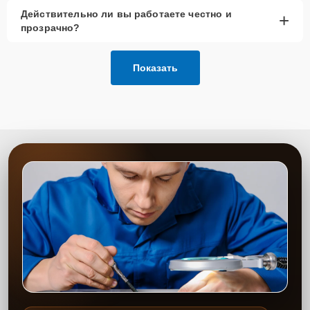
Действительно ли вы работаете честно и
+
прозрачно?
Показать