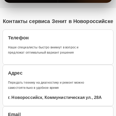
Контакты сервиса Зенит в Новороссийске
Телефон
Наши специалисты быстро вникнут в вопрос и
предложат оптимальный вариант решения
Адрес
Передать технику на диагностику и ремонт можно
самостоятельно в удобное время
г. Новороссийск, Коммунистическая ул., 28А
Email