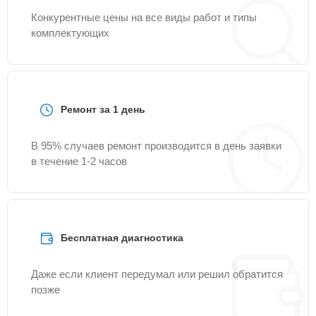
Конкурентные цены на все виды работ и типы
комплектующих
Ремонт за 1 день
В 95% случаев ремонт производится в день заявки
в течение 1-2 часов
Бесплатная диагностика
Даже если клиент передумал или решил обратится
позже