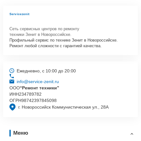
Servicezenit
Сеть сервисных центров по ремонту
техники Зенит в Новороссийске.
Профильный сервис по технике Зенит в Новороссийске.
Ремонт любой сложности с гарантией качества.
Ежедневно, с 10:00 до 20:00
info@service-zenit.ru
ООО
“Ремонт техники”
ИНН
234789782
ОГРН
98742397845098
г. Новороссийск Коммунистическая ул., 28А
Меню