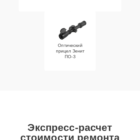
Оптический
прицел Зенит
ПО-3
Экспресс-расчет
стоимости ремонта