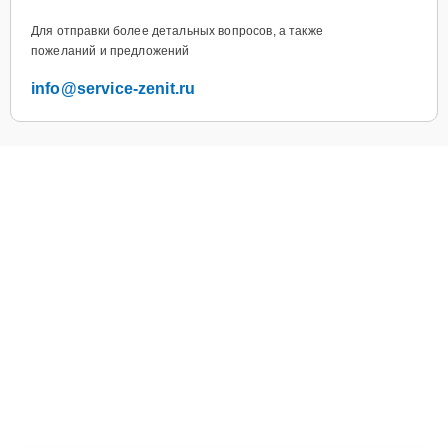
Для отправки более детальных вопросов, а также
пожеланий и предложений
info@service-zenit.ru