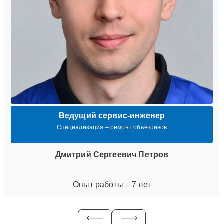
Ведущий сервис-инженер
Специализация – ремонт объективов
Дмитрий Сергеевич Петров
Опыт работы – 7 лет