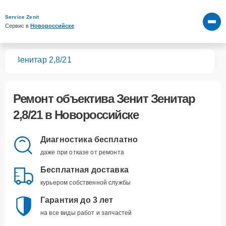
Service Zenit
Сервис в 
Новороссийске
вов
Зенитар 2,8/21
Ремонт
объектива Зенит Зенитар
2,8/21
в Новороссийске
Диагностика бесплатно
даже при отказе от ремонта
Бесплатная доставка
курьером собственной службы
Гарантия до 3 лет
на все виды работ и запчастей