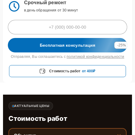
Срочный ремонт
в день обращения от 30 минут
Бесплатная консультация
-25%
Отправляя, Вы соглашаетесь с
политикой конфиденциальности
Стоимость работ
от 400₽
АКТУАЛЬНЫЕ ЦЕНЫ
Стоимость работ