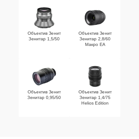
Объектив Зенит
Объектив Зенит
Зенитар 1,5/50
Зенитар 2,8/60
Макро ЕА
Объектив Зенит
Объектив Зенит
Зенитар 0,95/50
Зенитар 1,4/75
Helios Edition