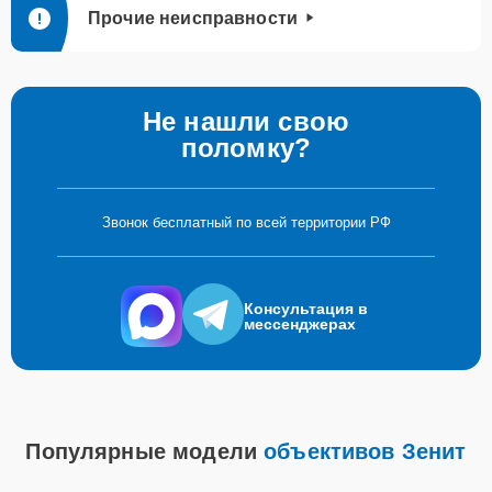
Прочие неисправности
Не нашли свою
поломку?
Звонок бесплатный по всей территории РФ
Консультация в
мессенджерах
Популярные модели
объективов Зенит