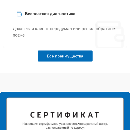
Бесплатная диагностика
Даже если клиент передумал или решил обратится
позже
Все преимущества