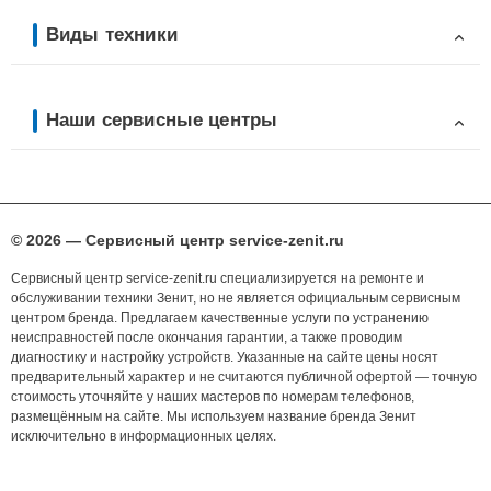
Виды техники
Наши сервисные центры
© 2026 — Сервисный центр service-zenit.ru
Сервисный центр service-zenit.ru специализируется на ремонте и
обслуживании техники Зенит, но не является официальным сервисным
центром бренда. Предлагаем качественные услуги по устранению
неисправностей после окончания гарантии, а также проводим
диагностику и настройку устройств. Указанные на сайте цены носят
предварительный характер и не считаются публичной офертой — точную
стоимость уточняйте у наших мастеров по номерам телефонов,
размещённым на сайте. Мы используем название бренда Зенит
исключительно в информационных целях.