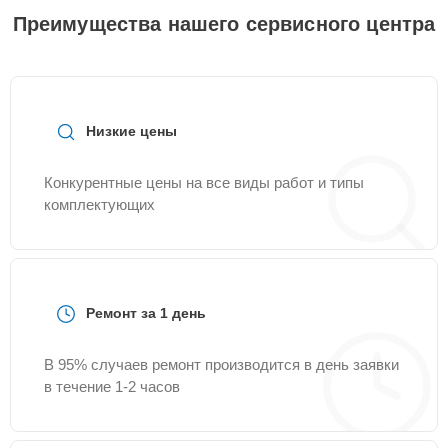
Преимущества нашего сервисного центра
Низкие цены
Конкурентные цены на все виды работ и типы
комплектующих
Ремонт за 1 день
В 95% случаев ремонт производится в день заявки
в течение 1-2 часов