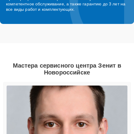
компетентное обслуживание, а также гарантию до 3 лет на
все виды работ и комплектующих.
Мастера сервисного центра Зенит в
Новороссийске