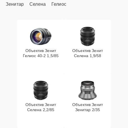
Зенитар
Селена
Гелиос
Объектив Зенит
Объектив Зенит
Гелиос 40-2 1,5/85
Селена 1,9/58
Объектив Зенит
Объектив Зенит
Селена 2,2/85
Зенитар 2/35