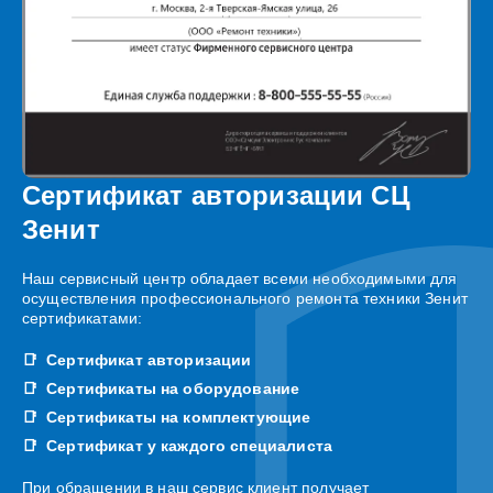
Сертификат авторизации СЦ
Зенит
Наш сервисный центр обладает всеми необходимыми для
осуществления профессионального ремонта техники Зенит
сертификатами:
Сертификат авторизации
Сертификаты на оборудование
Сертификаты на комплектующие
Сертификат у каждого специалиста
При обращении в наш сервис клиент получает