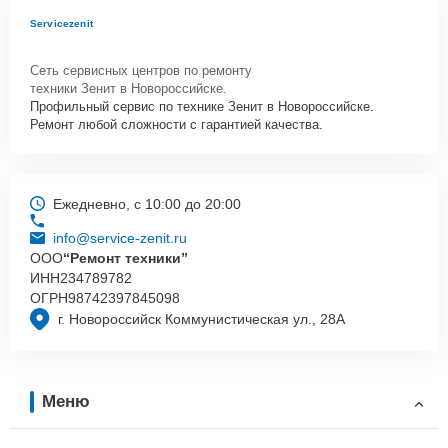
Servicezenit
Сеть сервисных центров по ремонту
техники Зенит в Новороссийске.
Профильный сервис по технике Зенит в Новороссийске.
Ремонт любой сложности с гарантией качества.
Ежедневно, с 10:00 до 20:00
info@service-zenit.ru
ООО
“Ремонт техники”
ИНН
234789782
ОГРН
98742397845098
г. Новороссийск Коммунистическая ул., 28А
Меню