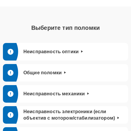
Выберите тип поломки
Неисправность оптики
Общие поломки
Неисправность механики
Неисправность электроники (если
объектив с мотором/стабилизатором)