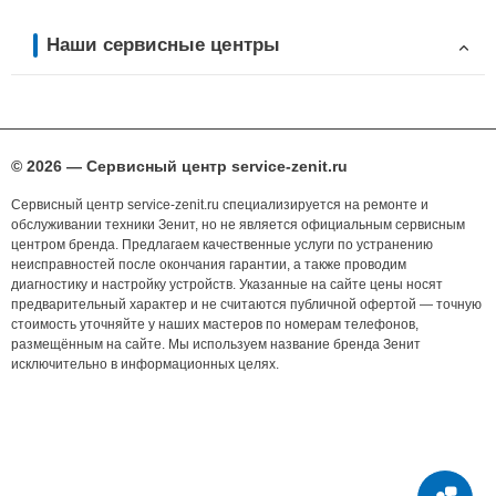
Наши сервисные центры
© 2026 — Сервисный центр service-zenit.ru
Сервисный центр service-zenit.ru специализируется на ремонте и
обслуживании техники Зенит, но не является официальным сервисным
центром бренда. Предлагаем качественные услуги по устранению
неисправностей после окончания гарантии, а также проводим
диагностику и настройку устройств. Указанные на сайте цены носят
предварительный характер и не считаются публичной офертой — точную
стоимость уточняйте у наших мастеров по номерам телефонов,
размещённым на сайте. Мы используем название бренда Зенит
исключительно в информационных целях.