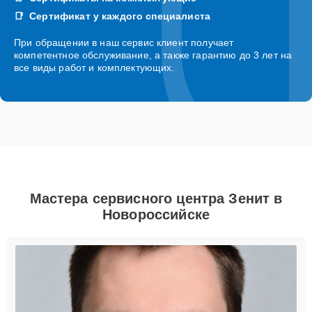
Сертификат у каждого специалиста
При обращении в наш сервис клиент получает
компетентное обслуживание, а также гарантию до 3 лет на
все виды работ и комплектующих.
Мастера сервисного центра Зенит в
Новороссийске