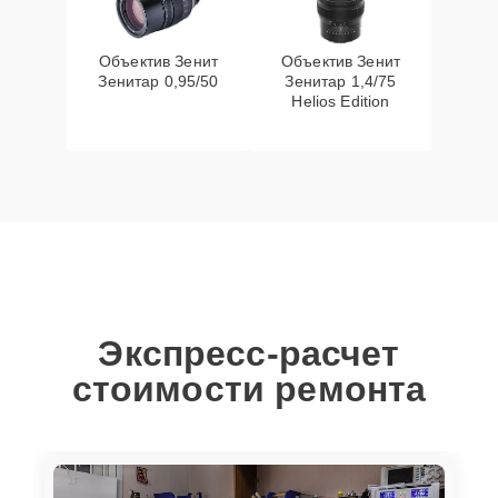
Объектив Зенит
Объектив Зенит
Зенитар 0,95/50
Зенитар 1,4/75
Helios Edition
Экспресс-расчет
стоимости ремонта