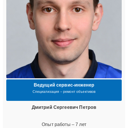
Ведущий сервис-инженер
Специализация – ремонт объективов
Дмитрий Сергеевич Петров
Опыт работы – 7 лет