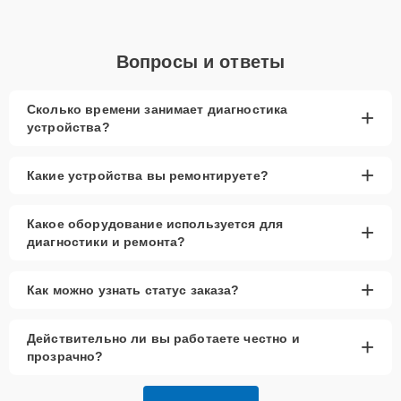
Вопросы и ответы
Сколько времени занимает диагностика
+
устройства?
+
Какие устройства вы ремонтируете?
Какое оборудование используется для
+
диагностики и ремонта?
+
Как можно узнать статус заказа?
Действительно ли вы работаете честно и
+
прозрачно?