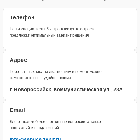
Телефон
Наши специалисты быстро вникнут в вопрос и
предложат оптимальный вариант решения
Адрес
Передать технику на диагностику и ремонт можно
самостоятельно в удобное время
г. Новороссийск, Коммунистическая ул., 28А
Email
Для отправки более детальных вопросов, а также
пожеланий и предложений
info@service-zenit.ru