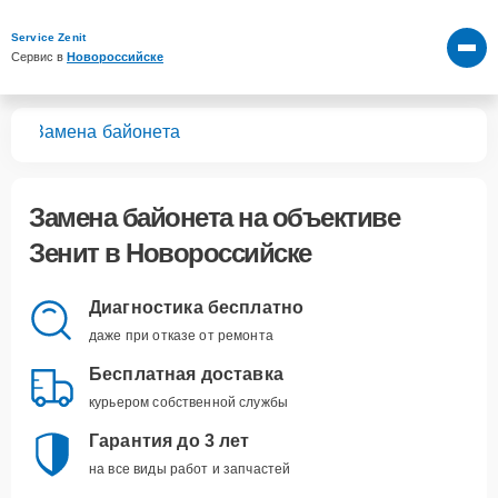
Service Zenit
Сервис в 
Новороссийске
вов
Замена байонета
Замена байонета
на объективе
Зенит в Новороссийске
Диагностика бесплатно
даже при отказе от ремонта
Бесплатная доставка
курьером собственной службы
Гарантия до 3 лет
на все виды работ и запчастей