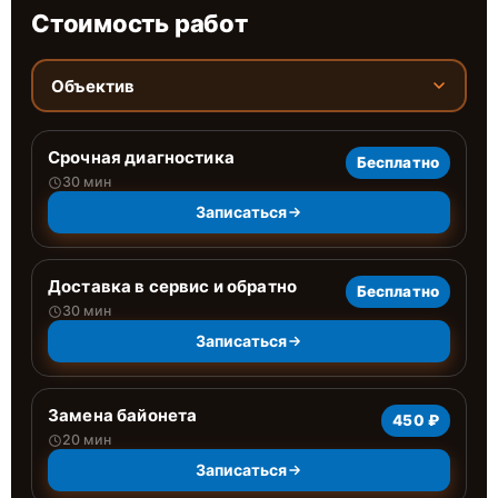
Стоимость работ
Объектив
Срочная диагностика
Бесплатно
30 мин
Записаться
Доставка в сервис и обратно
Бесплатно
30 мин
Записаться
Замена байонета
450 ₽
20 мин
Записаться