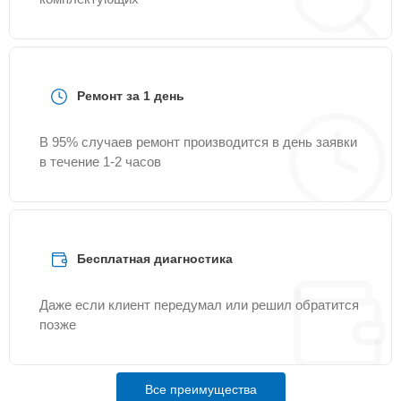
Ремонт за 1 день
В 95% случаев ремонт производится в день заявки
в течение 1-2 часов
Бесплатная диагностика
Даже если клиент передумал или решил обратится
позже
Все преимущества