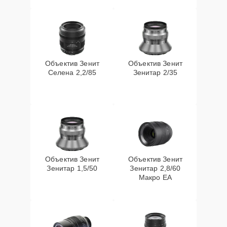
Объектив Зенит
Объектив Зенит
Селена 2,2/85
Зенитар 2/35
Объектив Зенит
Объектив Зенит
Зенитар 1,5/50
Зенитар 2,8/60
Макро ЕА