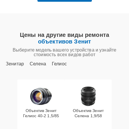
Цены на другие виды ремонта
объективов Зенит
Выберите модель вашего устройства и узнайте
стоимость всех видов работ
Зенитар
Селена
Гелиос
Объектив Зенит
Объектив Зенит
Гелиос 40-2 1,5/85
Селена 1,9/58