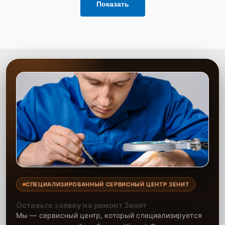
Показать
СПЕЦИАЛИЗИРОВАННЫЙ СЕРВИСНЫЙ ЦЕНТР ЗЕНИТ
Оставьте заявку на ремонт Зенит
Мы — сервисный центр, который специализируется