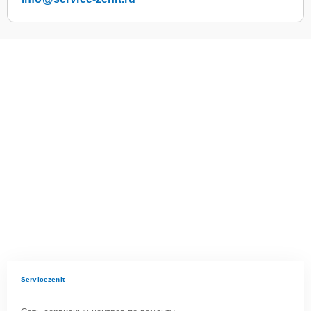
Servicezenit