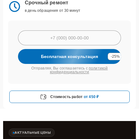
Срочный ремонт
в день обращения от 30 минут
Бесплатная консультация
-25%
Отправляя, Вы соглашаетесь с
политикой
конфиденциальности
Стоимость работ
от 450 ₽
АКТУАЛЬНЫЕ ЦЕНЫ