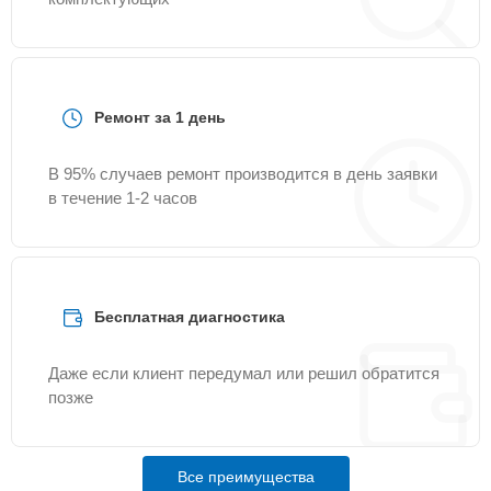
Ремонт за 1 день
В 95% случаев ремонт производится в день заявки
в течение 1-2 часов
Бесплатная диагностика
Даже если клиент передумал или решил обратится
позже
Все преимущества