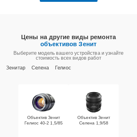
Цены на другие виды ремонта
объективов Зенит
Выберите модель вашего устройства и узнайте
стоимость всех видов работ
Зенитар
Селена
Гелиос
Объектив Зенит
Объектив Зенит
Гелиос 40-2 1,5/85
Селена 1,9/58