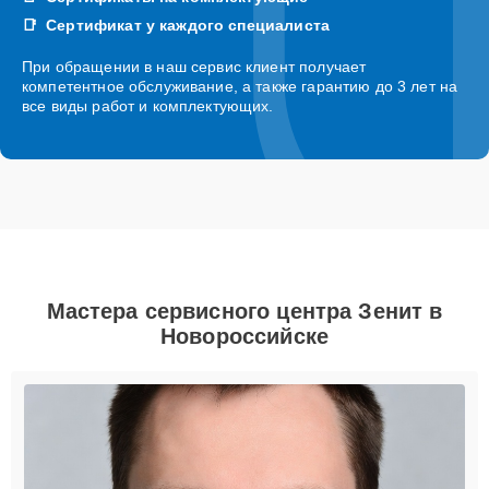
Сертификат у каждого специалиста
При обращении в наш сервис клиент получает
компетентное обслуживание, а также гарантию до 3 лет на
все виды работ и комплектующих.
Мастера сервисного центра Зенит в
Новороссийске