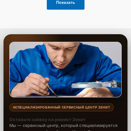
Показать
СПЕЦИАЛИЗИРОВАННЫЙ СЕРВИСНЫЙ ЦЕНТР ЗЕНИТ
Оставьте заявку на ремонт Зенит
Мы — сервисный центр, который специализируется