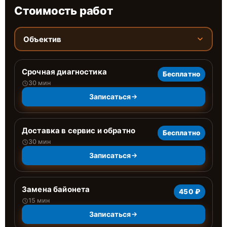
Стоимость работ
Объектив
Срочная диагностика
Бесплатно
30 мин
Записаться
Доставка в сервис и обратно
Бесплатно
30 мин
Записаться
Замена байонета
450 ₽
15 мин
Записаться