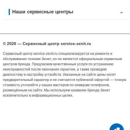
Наши сервисные центры
© 2026 — Сервисный центр service-zenit.ru
Сервисный центр service-zenit.ru специализируется на ремонте и
обслуживании техники Зенит, но не является официальным сервисным
центром бренда. Предлагаем качественные услуги по устранению
неисправностей после окончания гарантии, а также проводим
диагностику и настройку устройств. Указанные на сайте цены носят
предварительный характер и не считаются публичной офертой — точную
стоимость уточняйте у наших мастеров по номерам телефонов,
размещённым на сайте. Мы используем название бренда Зенит
исключительно в информационных целях.