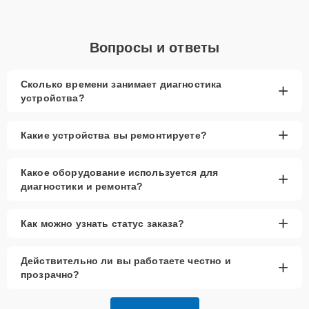
Вопросы и ответы
Сколько времени занимает диагностика
+
устройства?
+
Какие устройства вы ремонтируете?
Какое оборудование используется для
+
диагностики и ремонта?
+
Как можно узнать статус заказа?
Действительно ли вы работаете честно и
+
прозрачно?