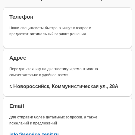
Телефон
Наши специалисты быстро вникнут в вопрос и
предложат оптимальный вариант решения
Адрес
Передать технику на диагностику и ремонт можно
самостоятельно в удобное время
г. Новороссийск, Коммунистическая ул., 28А
Email
Для отправки более детальных вопросов, а также
пожеланий и предложений
info@service-zenit.ru