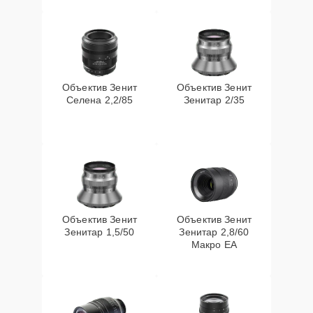
Объектив Зенит
Объектив Зенит
Селена 2,2/85
Зенитар 2/35
Объектив Зенит
Объектив Зенит
Зенитар 1,5/50
Зенитар 2,8/60
Макро ЕА