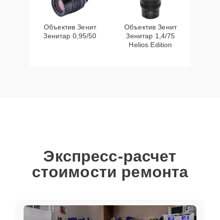
Объектив Зенит
Объектив Зенит
Зенитар 0,95/50
Зенитар 1,4/75
Helios Edition
Экспресс-расчет
стоимости ремонта