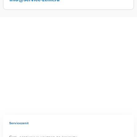
Servicezenit