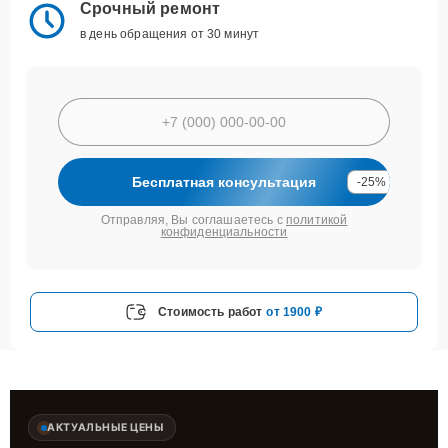
Срочный ремонт
в день обращения от 30 минут
Бесплатная консультация
-25%
Отправляя, Вы соглашаетесь с
политикой
конфиденциальности
Стоимость работ
от 1900 ₽
АКТУАЛЬНЫЕ ЦЕНЫ