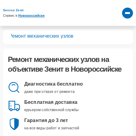
Service Zenit
Сервис в 
Новороссийске
вов
Ремонт механических узлов
Ремонт механических узлов
на
объективе Зенит в Новороссийске
Диагностика бесплатно
даже при отказе от ремонта
Бесплатная доставка
курьером собственной службы
Гарантия до 3 лет
на все виды работ и запчастей