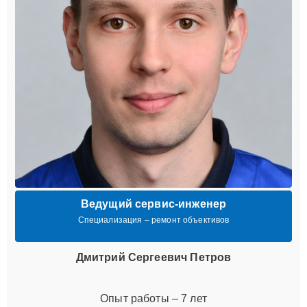
Ведущий сервис-инженер
Специализация – ремонт объективов
Дмитрий Сергеевич Петров
Опыт работы – 7 лет