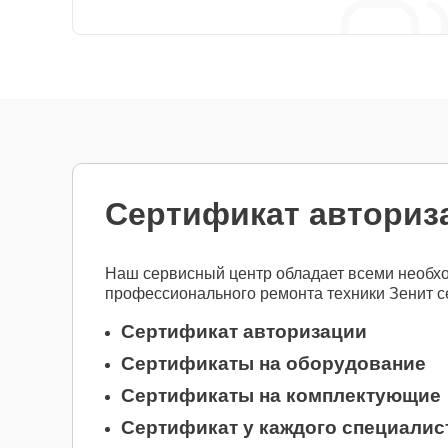
Сертификат авториз
Наш сервисный центр обладает всеми необх
профессионального ремонта техники Зенит 
Сертификат авторизации
Сертификаты на оборудование
Сертификаты на комплектующие
Сертификат у каждого специалис