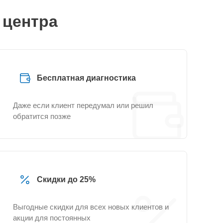
 центра
Бесплатная диагностика
Даже если клиент передумал или решил
обратится позже
Скидки до 25%
Выгодные скидки для всех новых клиентов и
акции для постоянных