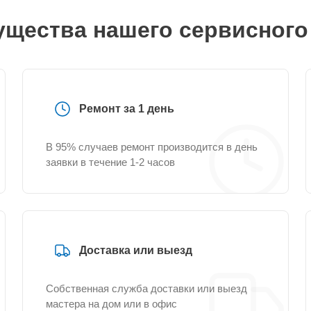
щества нашего сервисного
Ремонт за 1 день
В 95% случаев ремонт производится в день
заявки в течение 1-2 часов
Доставка или выезд
Собственная служба доставки или выезд
мастера на дом или в офис