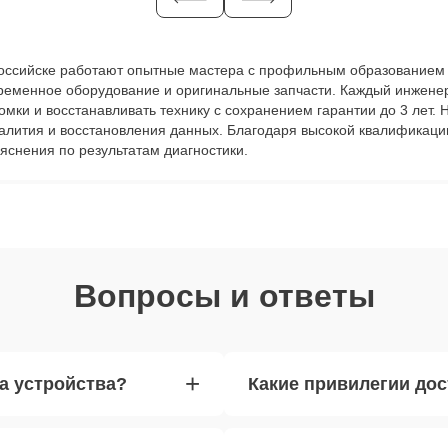
вороссийске работают опытные мастера с профильным образованием 
временное оборудование и оригинальные запчасти. Каждый инжене
ломки и восстанавливать технику с сохранением гарантии до 3 лет
залития и восстановления данных. Благодаря высокой квалификаци
яснения по результатам диагностики.
Вопросы и ответы
+
а устройства?
Какие привилегии до