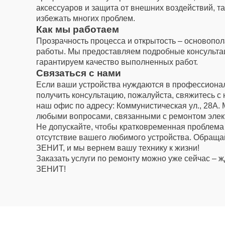
аксессуаров и защита от внешних воздействий, так
избежать многих проблем.
Как мы работаем
Прозрачность процесса и открытость – основоп
работы. Мы предоставляем подробные консультац
гарантируем качество выполненных работ.
Связаться с нами
Если ваши устройства нуждаются в профессиона
получить консультацию, пожалуйста, свяжитесь с
наш офис по адресу: Коммунистическая ул., 28А. 
любыми вопросами, связанными с ремонтом элек
Не допускайте, чтобы кратковременная проблема
отсутствие вашего любимого устройства. Обраща
ЗЕНИТ, и мы вернем вашу технику к жизни!
Заказать услуги по ремонту можно уже сейчас – 
ЗЕНИТ!