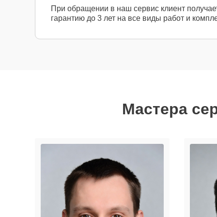
При обращении в наш сервис клиент получае
гарантию до 3 лет на все виды работ и компл
Мастера се