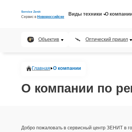
Service Zenit
Виды техники
О компани
Сервис в 
Новороссийске
Объектив
Оптический прицел
Главная
О компании
О компании по ре
Добро пожаловать в сервисный центр ЗЕНИТ в г