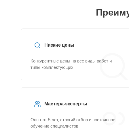
Преиму
Низкие цены
Конкурентные цены на все виды работ и
типы комплектующих
Мастера-эксперты
Опыт от 5 лет, строгий отбор и постоянное
обучение специалистов