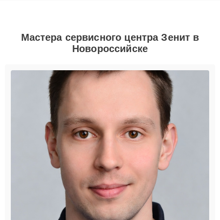
Мастера сервисного центра Зенит в
Новороссийске