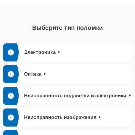
Выберите тип поломки
Электроника
Оптика
Неисправность подсветки и электроники
Неисправность изображения