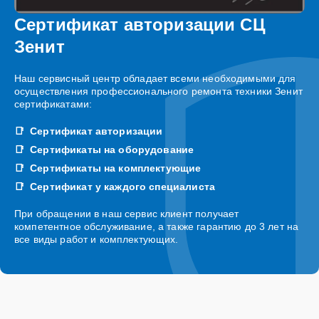
Сертификат авторизации СЦ
Зенит
Наш сервисный центр обладает всеми необходимыми для
осуществления профессионального ремонта техники Зенит
сертификатами:
Сертификат авторизации
Сертификаты на оборудование
Сертификаты на комплектующие
Сертификат у каждого специалиста
При обращении в наш сервис клиент получает
компетентное обслуживание, а также гарантию до 3 лет на
все виды работ и комплектующих.