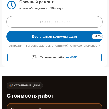
Срочный ремонт
в день обращения от 30 минут
Бесплатная консультация
-25%
Отправляя, Вы соглашаетесь с
политикой конфиденциальности
Стоимость работ
от 400₽
АКТУАЛЬНЫЕ ЦЕНЫ
Стоимость работ