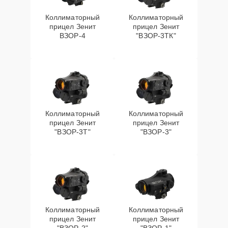
Коллиматорный
Коллиматорный
прицел Зенит
прицел Зенит
ВЗОР-4
"ВЗОР-3ТК"
Коллиматорный
Коллиматорный
прицел Зенит
прицел Зенит
"ВЗОР-3Т"
"ВЗОР-3"
Коллиматорный
Коллиматорный
прицел Зенит
прицел Зенит