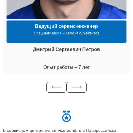
Ведущий сервис-инженер
Специализация – ремонт объективов
Дмитрий Сергеевич Петров
Опыт работы – 7 лет
В сервисном центре nvr.service-zenit.ru в Новороссийске