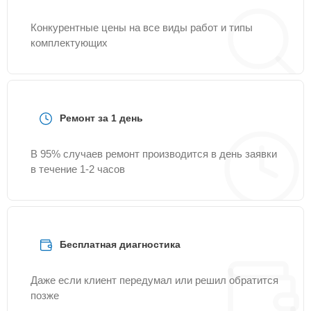
Конкурентные цены на все виды работ и типы
комплектующих
Ремонт за 1 день
В 95% случаев ремонт производится в день заявки
в течение 1-2 часов
Бесплатная диагностика
Даже если клиент передумал или решил обратится
позже