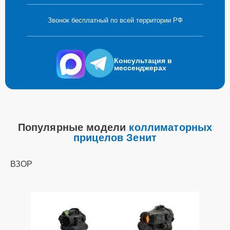
Звонок бесплатный по всей территории РФ
Консультация в
мессенджерах
Популярные модели
коллиматорных
прицелов Зенит
ВЗОР