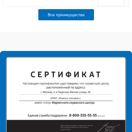
Все преимущества