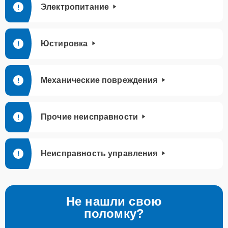
Электропитание
Юстировка
Механические повреждения
Прочие неисправности
Неисправность управления
Не нашли свою
поломку?