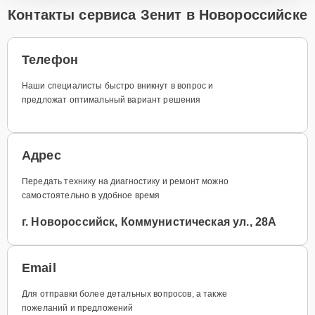
Контакты сервиса Зенит в Новороссийске
Телефон
Наши специалисты быстро вникнут в вопрос и
предложат оптимальный вариант решения
Адрес
Передать технику на диагностику и ремонт можно
самостоятельно в удобное время
г. Новороссийск, Коммунистическая ул., 28А
Email
Для отправки более детальных вопросов, а также
пожеланий и предложений