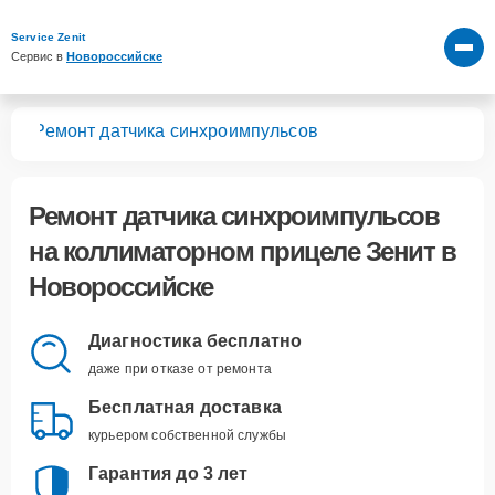
Service Zenit
Сервис в 
Новороссийске
лов
Ремонт датчика синхроимпульсов
Ремонт датчика синхроимпульсов
на коллиматорном прицеле Зенит в
Новороссийске
Диагностика бесплатно
даже при отказе от ремонта
Бесплатная доставка
курьером собственной службы
Гарантия до 3 лет