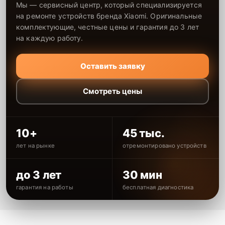
Мы — сервисный центр, который специализируется
на ремонте устройств бренда Xiaomi. Оригинальные
комплектующие, честные цены и гарантия до 3 лет
на каждую работу.
Оставить заявку
Смотреть цены
10+
45 тыс.
лет на рынке
отремонтировано устройств
до 3 лет
30 мин
гарантия на работы
бесплатная диагностика