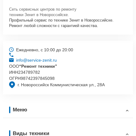
Сеть сервисных центров по ремонту
техники Зенит в Новороссийске.
Профильный сервис по технике Зенит в Новороссийске.
Ремонт любой сложности с гарантией качества.
Ежедневно, с 10:00 до 20:00
info@service-zenit.ru
ООО
“Ремонт техники”
ИНН
234789782
ОГРН
98742397845098
г. Новороссийск Коммунистическая ул., 28А
Меню
Виды техники