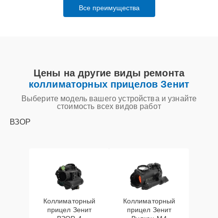
Все преимущества
Цены на другие виды ремонта
коллиматорных прицелов Зенит
Выберите модель вашего устройства и узнайте
стоимость всех видов работ
ВЗОР
Коллиматорный
Коллиматорный
прицел Зенит
прицел Зенит