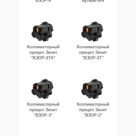
ВЗОР-4
Вулкан-М4
Коллиматорный
Коллиматорный
прицел Зенит
прицел Зенит
"ВЗОР-3ТК"
"ВЗОР-3Т"
Коллиматорный
Коллиматорный
прицел Зенит
прицел Зенит
"ВЗОР-3"
"ВЗОР-2"