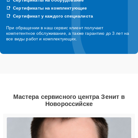
Сертификаты на комплектующие
Сертификат у каждого специалиста
При обращении в наш сервис клиент получает
компетентное обслуживание, а также гарантию до 3 лет на
все виды работ и комплектующих.
Мастера сервисного центра Зенит в
Новороссийске