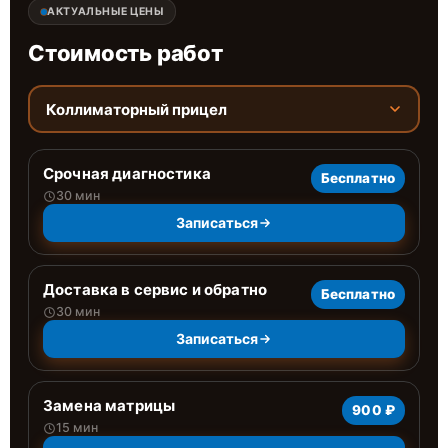
АКТУАЛЬНЫЕ ЦЕНЫ
Стоимость работ
Коллиматорный прицел
Срочная диагностика
Бесплатно
30 мин
Записаться
Доставка в сервис и обратно
Бесплатно
30 мин
Записаться
Замена матрицы
900 ₽
15 мин