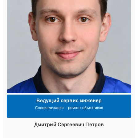
Ведущий сервис-инженер
Специализация – ремонт объективов
Дмитрий Сергеевич Петров