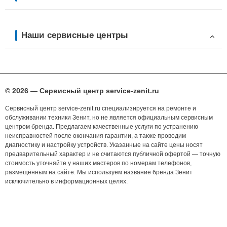
Наши сервисные центры
© 2026 — Сервисный центр service-zenit.ru
Сервисный центр service-zenit.ru специализируется на ремонте и
обслуживании техники Зенит, но не является официальным сервисным
центром бренда. Предлагаем качественные услуги по устранению
неисправностей после окончания гарантии, а также проводим
диагностику и настройку устройств. Указанные на сайте цены носят
предварительный характер и не считаются публичной офертой — точную
стоимость уточняйте у наших мастеров по номерам телефонов,
размещённым на сайте. Мы используем название бренда Зенит
исключительно в информационных целях.