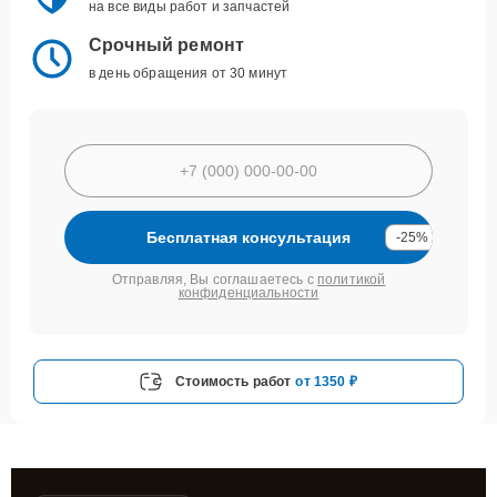
на все виды работ и запчастей
Срочный ремонт
в день обращения от 30 минут
Бесплатная консультация
-25%
Отправляя, Вы соглашаетесь с
политикой
конфиденциальности
Стоимость работ
от 1350 ₽