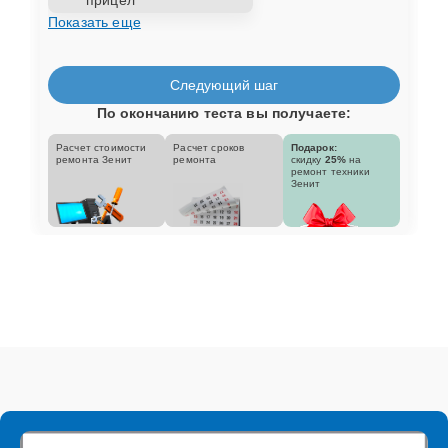
Показать еще
Следующий шаг
По окончанию теста вы получаете:
Расчет стоимости
Расчет сроков
Подарок:
ремонта Зенит
ремонта
скидку
25%
на
ремонт техники
Зенит