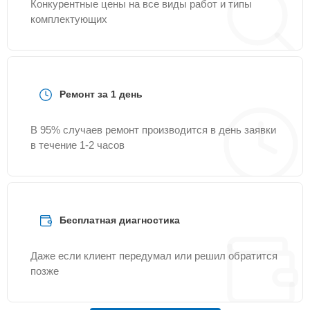
Конкурентные цены на все виды работ и типы
комплектующих
Ремонт за 1 день
В 95% случаев ремонт производится в день заявки
в течение 1-2 часов
Бесплатная диагностика
Даже если клиент передумал или решил обратится
позже