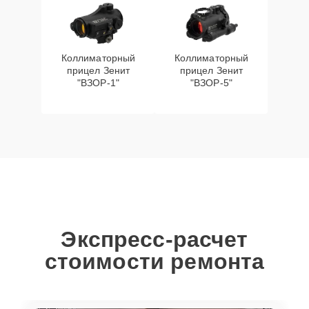
Коллиматорный
Коллиматорный
прицел Зенит
прицел Зенит
"ВЗОР-1"
"ВЗОР-5"
Экспресс-расчет
стоимости ремонта