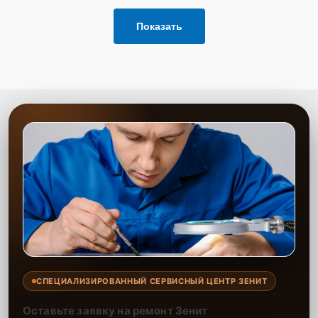
Показать
СПЕЦИАЛИЗИРОВАННЫЙ СЕРВИСНЫЙ ЦЕНТР ЗЕНИТ
Оставьте заявку на ремонт Зенит