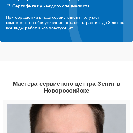
Сертификат у каждого специалиста
При обращении в наш сервис клиент получает
компетентное обслуживание, а также гарантию до 3 лет на
все виды работ и комплектующих.
Мастера сервисного центра Зенит в
Новороссийске