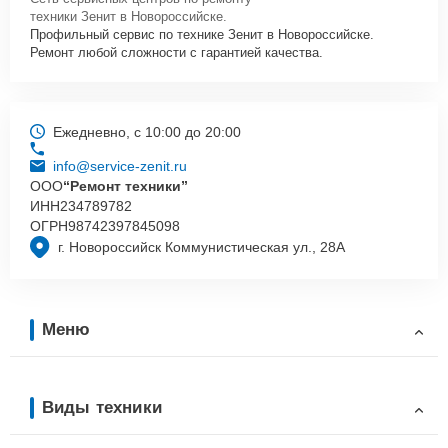
техники Зенит в Новороссийске.
Профильный сервис по технике Зенит в Новороссийске.
Ремонт любой сложности с гарантией качества.
Ежедневно, с 10:00 до 20:00
info@service-zenit.ru
ООО
“Ремонт техники”
ИНН
234789782
ОГРН
98742397845098
г. Новороссийск Коммунистическая ул., 28А
Меню
Виды техники