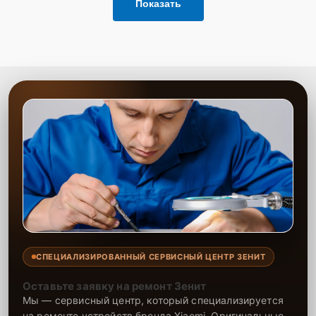
Показать
СПЕЦИАЛИЗИРОВАННЫЙ СЕРВИСНЫЙ ЦЕНТР ЗЕНИТ
Оставьте заявку на ремонт Зенит
Мы — сервисный центр, который специализируется
на ремонте устройств бренда Xiaomi. Оригинальные