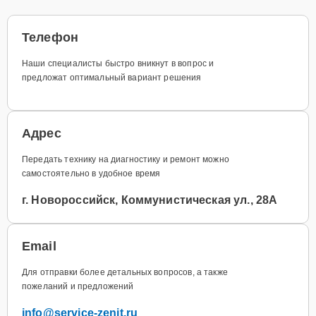
Телефон
Наши специалисты быстро вникнут в вопрос и
предложат оптимальный вариант решения
Адрес
Передать технику на диагностику и ремонт можно
самостоятельно в удобное время
г. Новороссийск, Коммунистическая ул., 28А
Email
Для отправки более детальных вопросов, а также
пожеланий и предложений
info@service-zenit.ru