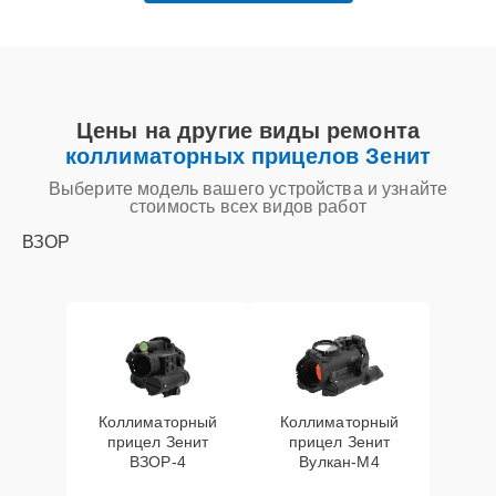
Цены на другие виды ремонта
коллиматорных прицелов Зенит
Выберите модель вашего устройства и узнайте
стоимость всех видов работ
ВЗОР
Коллиматорный
Коллиматорный
прицел Зенит
прицел Зенит
ВЗОР-4
Вулкан-М4