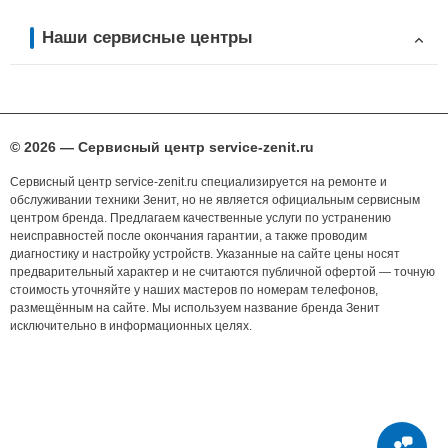
Наши сервисные центры
© 2026 — Сервисный центр service-zenit.ru
Сервисный центр service-zenit.ru специализируется на ремонте и
обслуживании техники Зенит, но не является официальным сервисным
центром бренда. Предлагаем качественные услуги по устранению
неисправностей после окончания гарантии, а также проводим
диагностику и настройку устройств. Указанные на сайте цены носят
предварительный характер и не считаются публичной офертой — точную
стоимость уточняйте у наших мастеров по номерам телефонов,
размещённым на сайте. Мы используем название бренда Зенит
исключительно в информационных целях.