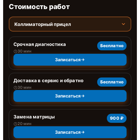
Стоимость работ
Коллиматорный прицел
Срочная диагностика
Бесплатно
30 мин
Записаться
Доставка в сервис и обратно
Бесплатно
30 мин
Записаться
Замена матрицы
900 ₽
20 мин
Записаться