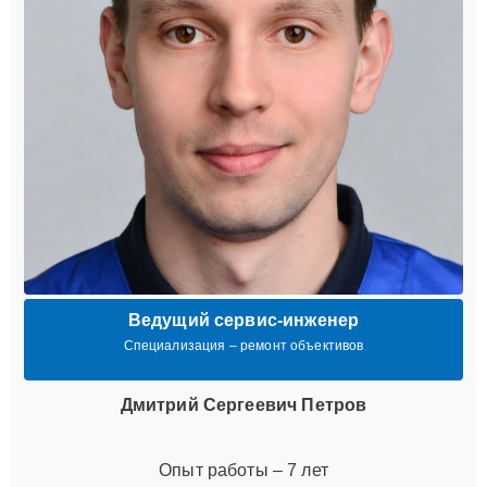
Ведущий сервис-инженер
Специализация – ремонт объективов
Дмитрий Сергеевич Петров
Опыт работы – 7 лет