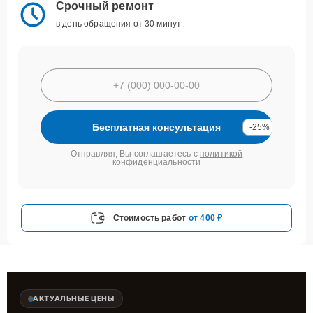
Срочный ремонт
в день обращения от 30 минут
Бесплатная консультация
-25%
Отправляя, Вы соглашаетесь с
политикой
конфиденциальности
Стоимость работ
от 400 ₽
АКТУАЛЬНЫЕ ЦЕНЫ