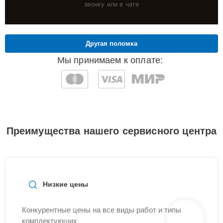
звонку или в чате
Другая поломка
Мы принимаем к оплате:
Преимущества нашего сервисного центра
Низкие цены
Конкурентные цены на все виды работ и типы
комплектующих