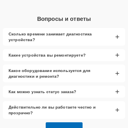
Вопросы и ответы
Сколько времени занимает диагностика
+
устройства?
+
Какие устройства вы ремонтируете?
Какое оборудование используется для
+
диагностики и ремонта?
+
Как можно узнать статус заказа?
Действительно ли вы работаете честно и
+
прозрачно?