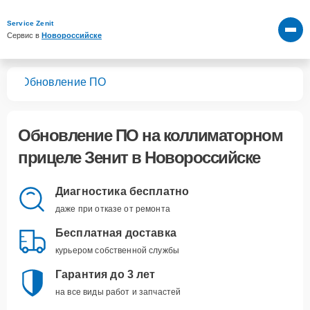
Service Zenit
Сервис в 
Новороссийске
лов
Обновление ПО
Обновление ПО
на коллиматорном
прицеле Зенит в Новороссийске
Диагностика бесплатно
даже при отказе от ремонта
Бесплатная доставка
курьером собственной службы
Гарантия до 3 лет
на все виды работ и запчастей