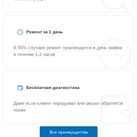
Ремонт за 1 день
В 95% случаев ремонт производится в день заявки
в течение 1-2 часов
Бесплатная диагностика
Даже если клиент передумал или решил обратится
позже
Все преимущества