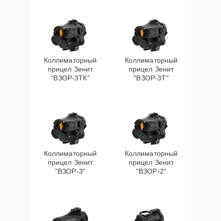
Коллиматорный
Коллиматорный
прицел Зенит
прицел Зенит
"ВЗОР-3ТК"
"ВЗОР-3Т"
Коллиматорный
Коллиматорный
прицел Зенит
прицел Зенит
"ВЗОР-3"
"ВЗОР-2"