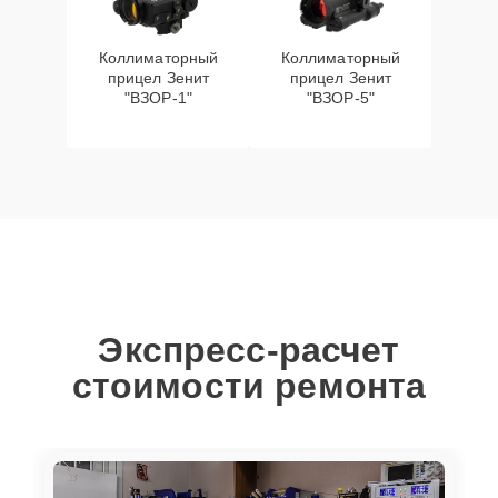
Коллиматорный
Коллиматорный
прицел Зенит
прицел Зенит
"ВЗОР-1"
"ВЗОР-5"
Экспресс-расчет
стоимости ремонта