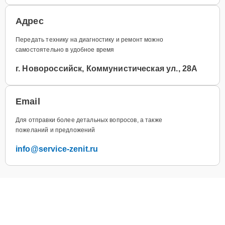
Адрес
Передать технику на диагностику и ремонт можно
самостоятельно в удобное время
г. Новороссийск, Коммунистическая ул., 28А
Email
Для отправки более детальных вопросов, а также
пожеланий и предложений
info@service-zenit.ru