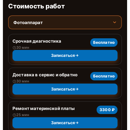
Стоимость работ
Фотоаппарат
Срочная диагностика
Бесплатно
30 мин
Записаться
Доставка в сервис и обратно
Бесплатно
30 мин
Записаться
Ремонт материнской платы
3300 ₽
25 мин
Записаться