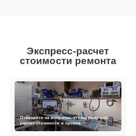
Экспресс-расчет
стоимости ремонта
Отвечайте на вопросы, чтобы получить
расчет стоимости и сроков