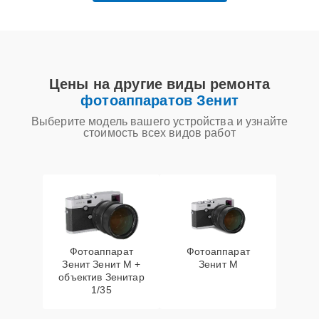
Цены на другие виды ремонта
фотоаппаратов Зенит
Выберите модель вашего устройства и узнайте
стоимость всех видов работ
Фотоаппарат
Фотоаппарат
Зенит Зенит М +
Зенит M
объектив Зенитар
1/35