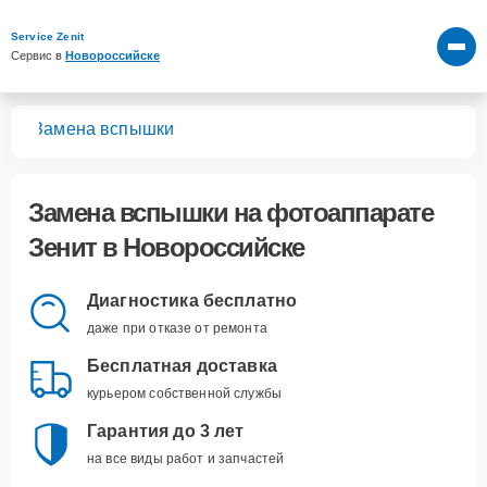
Service Zenit
Сервис в 
Новороссийске
тов
Замена вспышки
Замена вспышки
на фотоаппарате
Зенит в Новороссийске
Диагностика бесплатно
даже при отказе от ремонта
Бесплатная доставка
курьером собственной службы
Гарантия до 3 лет
на все виды работ и запчастей