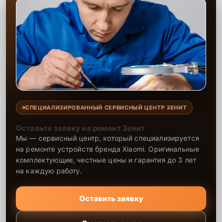
СПЕЦИАЛИЗИРОВАННЫЙ СЕРВИСНЫЙ ЦЕНТР ЗЕНИТ
Оставьте заявку на ремонт Зенит
Мы — сервисный центр, который специализируется
на ремонте устройств бренда Xiaomi. Оригинальные
комплектующие, честные цены и гарантия до 3 лет
на каждую работу.
Оставить заявку