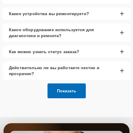
+
Какие устройства вы ремонтируете?
Какое оборудование используется для
+
диагностики и ремонта?
+
Как можно узнать статус заказа?
Действительно ли вы работаете честно и
+
прозрачно?
Показать