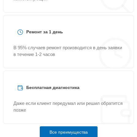
Ремонт за 1 день
В 95% случаев ремонт производится в день заявки
в течение 1-2 часов
Бесплатная диагностика
Даже если клиент передумал или решил обратится
позже
Все преимущества