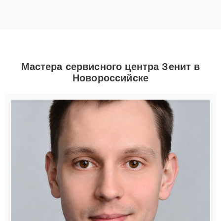
Мастера сервисного центра Зенит в
Новороссийске