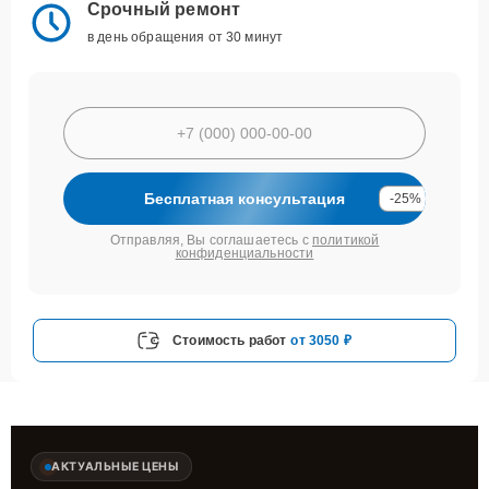
Срочный ремонт
в день обращения от 30 минут
Бесплатная консультация
-25%
Отправляя, Вы соглашаетесь с
политикой
конфиденциальности
Стоимость работ
от 3050 ₽
АКТУАЛЬНЫЕ ЦЕНЫ