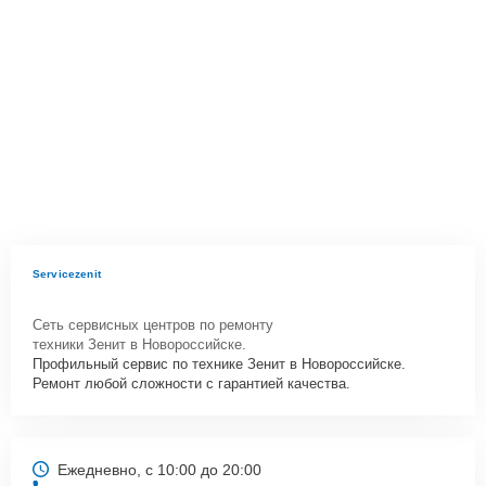
Servicezenit
Сеть сервисных центров по ремонту
техники Зенит в Новороссийске.
Профильный сервис по технике Зенит в Новороссийске.
Ремонт любой сложности с гарантией качества.
Ежедневно, с 10:00 до 20:00