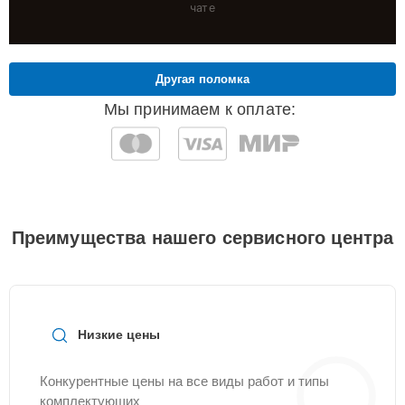
чате
Другая поломка
Мы принимаем к оплате:
Преимущества нашего сервисного центра
Низкие цены
Конкурентные цены на все виды работ и типы
комплектующих