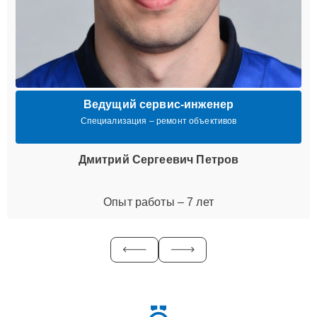
Ведущий сервис-инженер
Специализация – ремонт объективов
Дмитрий Сергеевич Петров
Опыт работы – 7 лет