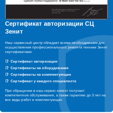
Сертификат авторизации СЦ
Зенит
Наш сервисный центр обладает всеми необходимыми для
осуществления профессионального ремонта техники Зенит
сертификатами:
Сертификат авторизации
Сертификаты на оборудование
Сертификаты на комплектующие
Сертификат у каждого специалиста
При обращении в наш сервис клиент получает
компетентное обслуживание, а также гарантию до 3 лет на
все виды работ и комплектующих.