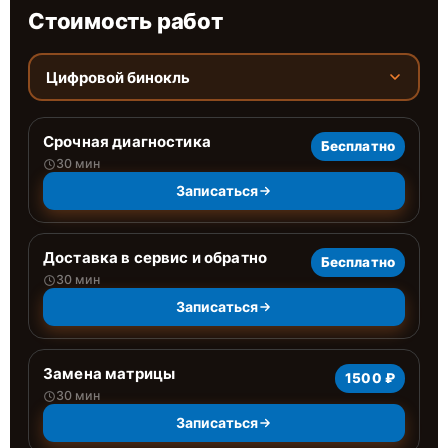
Стоимость работ
Цифровой бинокль
Срочная диагностика
Бесплатно
30 мин
Записаться
Доставка в сервис и обратно
Бесплатно
30 мин
Записаться
Замена матрицы
1500 ₽
30 мин
Записаться