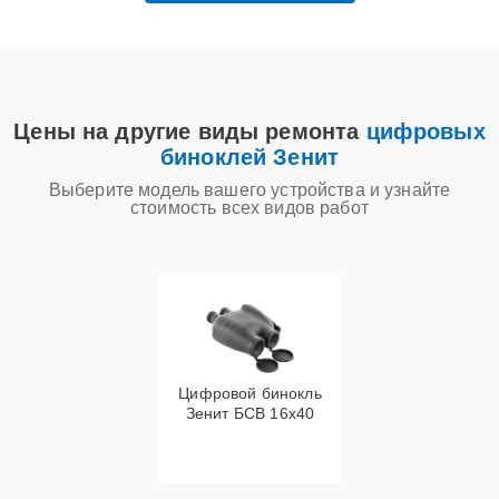
Цены на другие виды ремонта
цифровых
биноклей Зенит
Выберите модель вашего устройства и узнайте
стоимость всех видов работ
Цифровой бинокль
Зенит БСВ 16х40