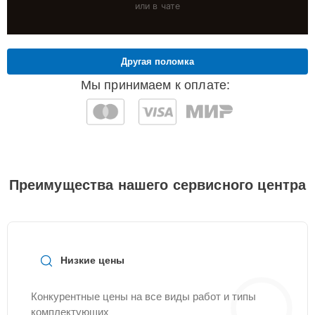
или в чате
Другая поломка
Мы принимаем к оплате:
Преимущества нашего сервисного центра
Низкие цены
Конкурентные цены на все виды работ и типы
комплектующих