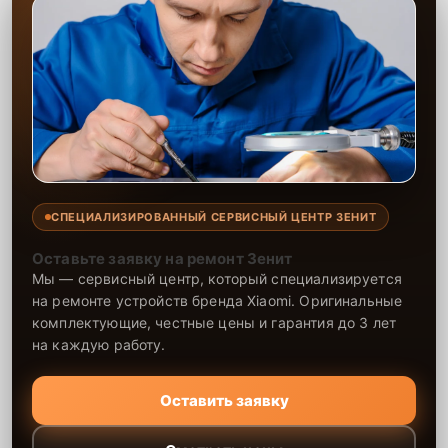
СПЕЦИАЛИЗИРОВАННЫЙ СЕРВИСНЫЙ ЦЕНТР ЗЕНИТ
Оставьте заявку на ремонт Зенит
Мы — сервисный центр, который специализируется
на ремонте устройств бренда Xiaomi. Оригинальные
комплектующие, честные цены и гарантия до 3 лет
на каждую работу.
Оставить заявку