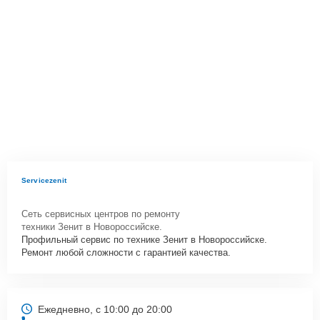
Servicezenit
Сеть сервисных центров по ремонту
техники Зенит в Новороссийске.
Профильный сервис по технике Зенит в Новороссийске.
Ремонт любой сложности с гарантией качества.
Ежедневно, с 10:00 до 20:00