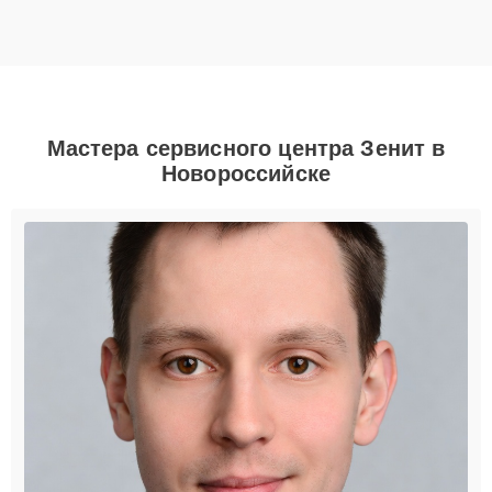
Мастера сервисного центра Зенит в
Новороссийске