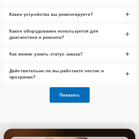
+
Какие устройства вы ремонтируете?
Какое оборудование используется для
+
диагностики и ремонта?
+
Как можно узнать статус заказа?
Действительно ли вы работаете честно и
+
прозрачно?
Показать