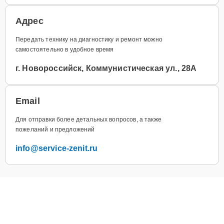
Адрес
Передать технику на диагностику и ремонт можно
самостоятельно в удобное время
г. Новороссийск, Коммунистическая ул., 28А
Email
Для отправки более детальных вопросов, а также
пожеланий и предложений
info@service-zenit.ru