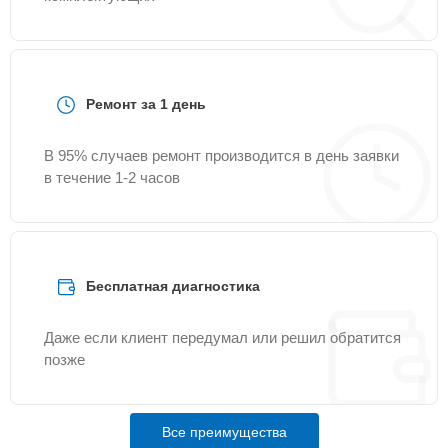
Ремонт за 1 день
В 95% случаев ремонт производится в день заявки
в течение 1-2 часов
Бесплатная диагностика
Даже если клиент передумал или решил обратится
позже
Все преимущества