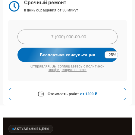
Срочный ремонт
в день обращения от 30 минут
Бесплатная консультация
-25%
Отправляя, Вы соглашаетесь с
политикой
конфиденциальности
Стоимость работ
от 1200 ₽
АКТУАЛЬНЫЕ ЦЕНЫ