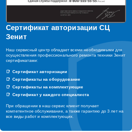
Сертификат авторизации СЦ
Зенит
Наш сервисный центр обладает всеми необходимыми для
осуществления профессионального ремонта техники Зенит
сертификатами:
Сертификат авторизации
Сертификаты на оборудование
Сертификаты на комплектующие
Сертификат у каждого специалиста
При обращении в наш сервис клиент получает
компетентное обслуживание, а также гарантию до 3 лет на
все виды работ и комплектующих.