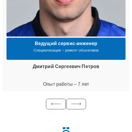
Ведущий сервис-инженер
Специализация – ремонт объективов
Дмитрий Сергеевич Петров
Опыт работы – 7 лет