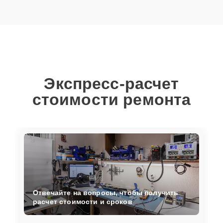
Экспресс-расчет
стоимости ремонта
Отвечайте на вопросы, чтобы получить
расчет стоимости и сроков