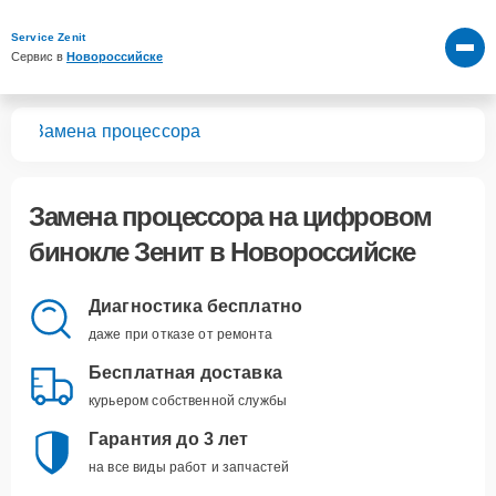
Service Zenit
Сервис в 
Новороссийске
лей
Замена процессора
Замена процессора
на цифровом
бинокле Зенит в Новороссийске
Диагностика бесплатно
даже при отказе от ремонта
Бесплатная доставка
курьером собственной службы
Гарантия до 3 лет
на все виды работ и запчастей