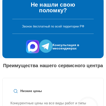
Не нашли свою
поломку?
Звонок бесплатный по всей территории РФ
Консультация в
мессенджерах
Преимущества нашего сервисного центра
Низкие цены
Конкурентные цены на все виды работ и типы