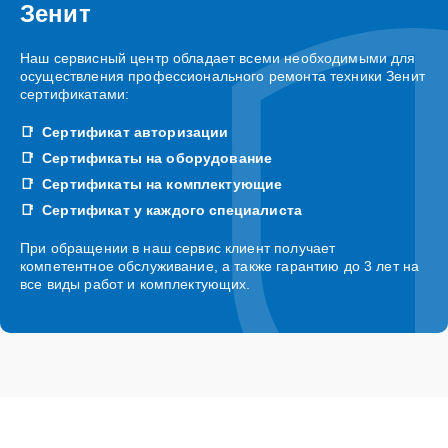
Зенит
Наш сервисный центр обладает всеми необходимыми для
осуществления профессионального ремонта техники Зенит
сертификатами:
Сертификат авторизации
Сертификаты на оборудование
Сертификаты на комплектующие
Сертификат у каждого специалиста
При обращении в наш сервис клиент получает
компетентное обслуживание, а также гарантию до 3 лет на
все виды работ и комплектующих.