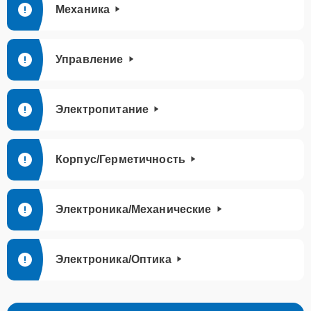
Механика
Управление
Электропитание
Корпус/Герметичность
Электроника/Механические
Электроника/Оптика