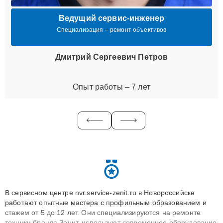
Ведущий сервис-инженер
Специализация – ремонт объективов
Дмитрий Сергеевич Петров
Опыт работы – 7 лет
В сервисном центре nvr.service-zenit.ru в Новороссийске
работают опытные мастера с профильным образованием и
стажем от 5 до 12 лет. Они специализируются на ремонте
техники бренда Зенит, используют современное оборудование