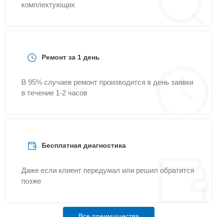
комплектующих
Ремонт за 1 день
В 95% случаев ремонт производится в день заявки
в течение 1-2 часов
Бесплатная диагностика
Даже если клиент передумал или решил обратится
позже
Все преимущества