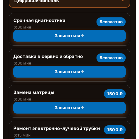
Цифровой бинокль
Срочная диагностика
Бесплатно
30 мин
Записаться
Доставка в сервис и обратно
Бесплатно
30 мин
Записаться
Замена матрицы
1500 ₽
30 мин
Записаться
Ремонт электронно-лучевой трубки
1500 ₽
15 мин