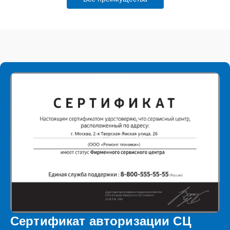
Сертификат авторизации СЦ