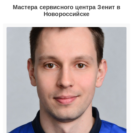
Мастера сервисного центра Зенит в
Новороссийске