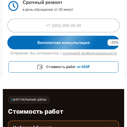
Срочный ремонт
в день обращения от 30 минут
Бесплатная консультация
-25%
Отправляя, Вы соглашаетесь с
политикой конфиденциальности
Стоимость работ
от 600₽
АКТУАЛЬНЫЕ ЦЕНЫ
Стоимость работ