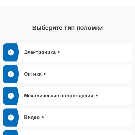
Выберите тип поломки
Электроника
Оптика
Механические повреждения
Видео