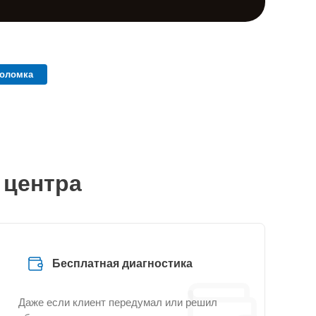
поломка
 центра
Бесплатная диагностика
Даже если клиент передумал или решил