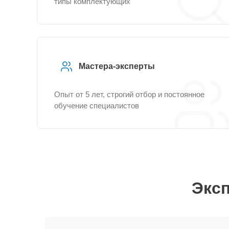
типы комплектующих
Мастера-эксперты
Опыт от 5 лет, строгий отбор и постоянное
обучение специалистов
Эксп