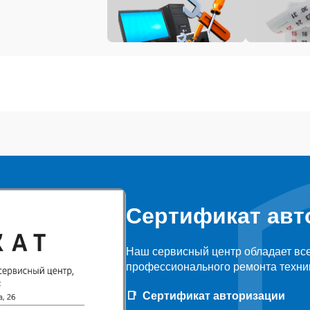
Сертификат авт
Наш сервисный центр обладает вс
профессионального ремонта техни
Сертификат авторизации