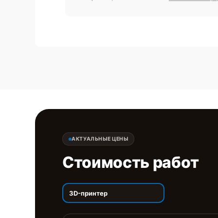
АКТУАЛЬНЫЕ ЦЕНЫ
Стоимость работ
3D-принтер