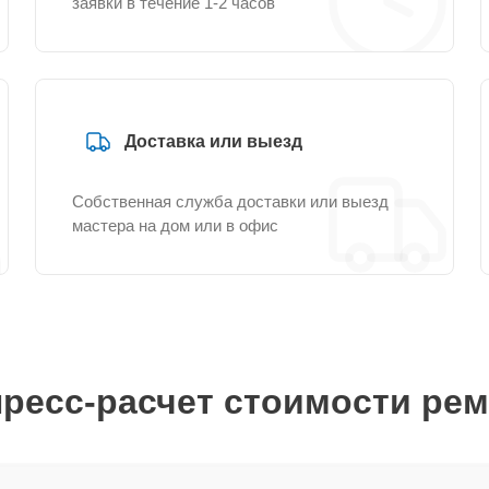
заявки в течение 1-2 часов
Доставка или выезд
Собственная служба доставки или выезд
мастера на дом или в офис
ресс-расчет стоимости ре