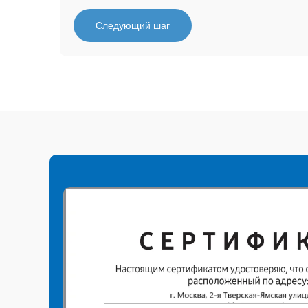
Следующий шаг