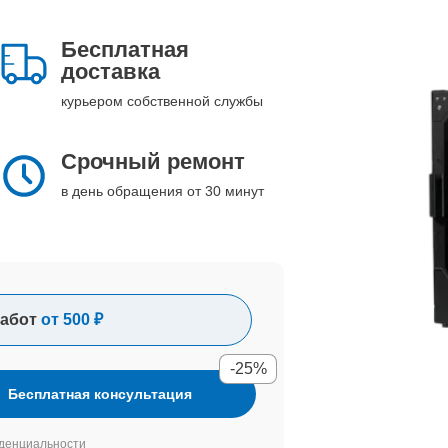
Бесплатная
доставка
курьером собственной службы
Срочный ремонт
в день обращения от 30 минут
абот
от 500 ₽
-25%
Бесплатная консультация
денциальности