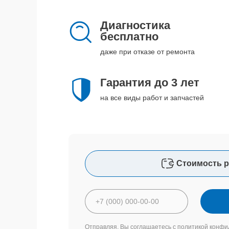
Диагностика
бесплатно
даже при отказе от ремонта
Гарантия до 3 лет
на все виды работ и запчастей
Стоимость р
Отправляя, Вы соглашаетесь с
политикой конфи