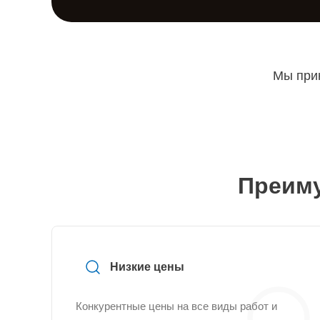
Мы прин
Преиму
Низкие цены
Конкурентные цены на все виды работ и