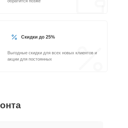
обратится позже
Скидки до 25%
Выгодные скидки для всех новых клиентов и
акции для постоянных
монта