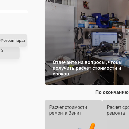
Фотоаппарат
ый
Отвечайте на вопросы, чтобы
получить расчет стоимости и
сроков
По окончанию 
Расчет стоимости
Расчет ср
ремонта Зенит
ремонта