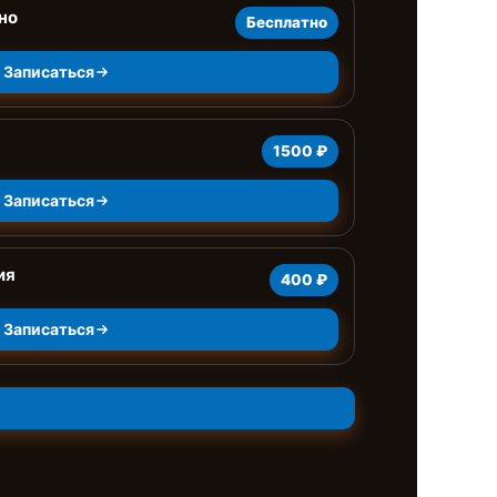
но
Бесплатно
Записаться
1500 ₽
Записаться
ия
400 ₽
Записаться