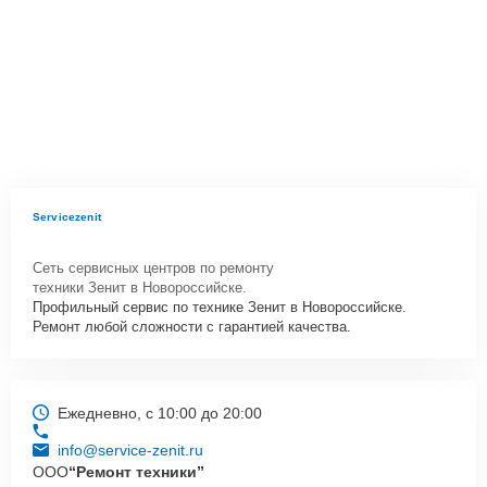
Servicezenit
Сеть сервисных центров по ремонту
техники Зенит в Новороссийске.
Профильный сервис по технике Зенит в Новороссийске.
Ремонт любой сложности с гарантией качества.
Ежедневно, с 10:00 до 20:00
info@service-zenit.ru
ООО
“Ремонт техники”