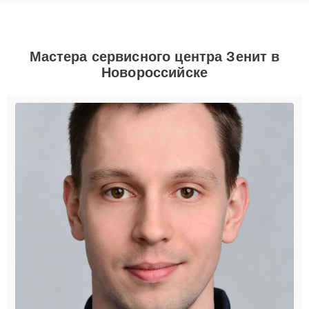
Мастера сервисного центра Зенит в
Новороссийске