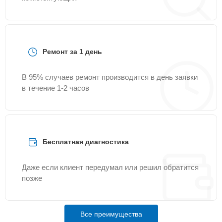
Ремонт за 1 день
В 95% случаев ремонт производится в день заявки
в течение 1-2 часов
Бесплатная диагностика
Даже если клиент передумал или решил обратится
позже
Все преимущества