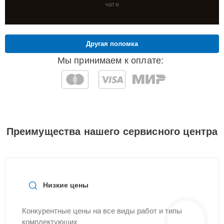
чате
Другая поломка
Мы принимаем к оплате:
Преимущества нашего сервисного центра
Низкие цены
Конкурентные цены на все виды работ и типы
комплектующих