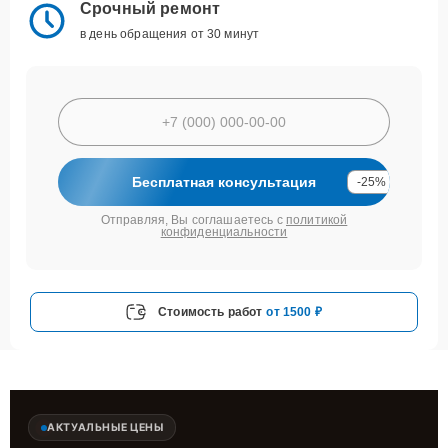
Срочный ремонт
в день обращения от 30 минут
Бесплатная консультация
-25%
Отправляя, Вы соглашаетесь с
политикой
конфиденциальности
Стоимость работ
от 1500 ₽
АКТУАЛЬНЫЕ ЦЕНЫ