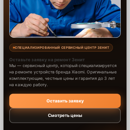
СПЕЦИАЛИЗИРОВАННЫЙ СЕРВИСНЫЙ ЦЕНТР ЗЕНИТ
Оставьте заявку на ремонт Зенит
Мы — сервисный центр, который специализируется
на ремонте устройств бренда Xiaomi. Оригинальные
комплектующие, честные цены и гарантия до 3 лет
на каждую работу.
Оставить заявку
Смотреть цены