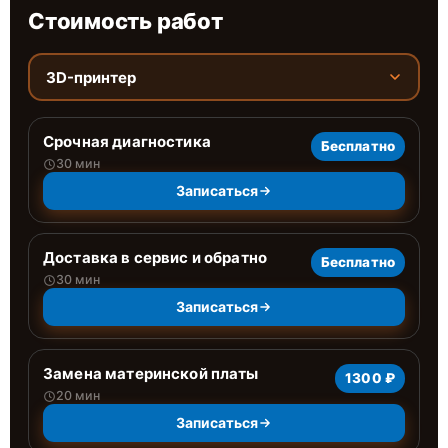
Стоимость работ
3D-принтер
Срочная диагностика
Бесплатно
30 мин
Записаться
Доставка в сервис и обратно
Бесплатно
30 мин
Записаться
Замена материнской платы
1300 ₽
20 мин
Записаться