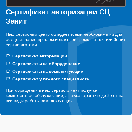
Сертификат авторизации СЦ
Зенит
Наш сервисный центр обладает всеми необходимыми для
осуществления профессионального ремонта техники Зенит
сертификатами:
Сертификат авторизации
Сертификаты на оборудование
Сертификаты на комплектующие
Сертификат у каждого специалиста
При обращении в наш сервис клиент получает
компетентное обслуживание, а также гарантию до 3 лет на
все виды работ и комплектующих.