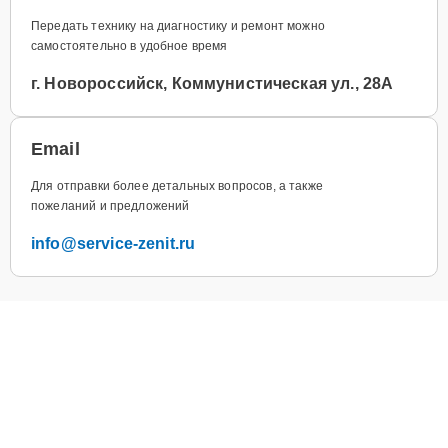
Передать технику на диагностику и ремонт можно
самостоятельно в удобное время
г. Новороссийск, Коммунистическая ул., 28А
Email
Для отправки более детальных вопросов, а также
пожеланий и предложений
info@service-zenit.ru