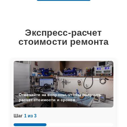
Экспресс-расчет
стоимости ремонта
Отвечайте на вопросы, чтобы получить
расчет стоимости и сроков
Шаг
1 из 3