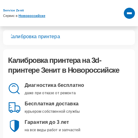
Service Zenit
Сервис в 
Новороссийске
ров
Калибровка принтера
Калибровка принтера
на 3d-
принтере Зенит в Новороссийске
Диагностика бесплатно
даже при отказе от ремонта
Бесплатная доставка
курьером собственной службы
Гарантия до 3 лет
на все виды работ и запчастей