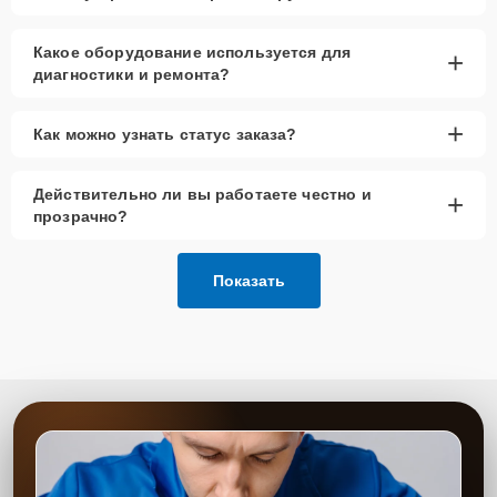
Какое оборудование используется для
+
диагностики и ремонта?
+
Как можно узнать статус заказа?
Действительно ли вы работаете честно и
+
прозрачно?
Показать